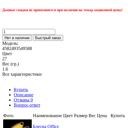
Данные скидки не применяются при наличии на товар акционной цены!
Нет в наличии
Быстрый заказ
Модель:
4582493549588
Цвет
27
Вес (гр.)
1.6
Все характеристики
Купить
Описание
Отзывы
0
Вопрос-ответ
Фото
Наименование
Цвет
Размер
Вес
Цена
Купить
Блесна Office