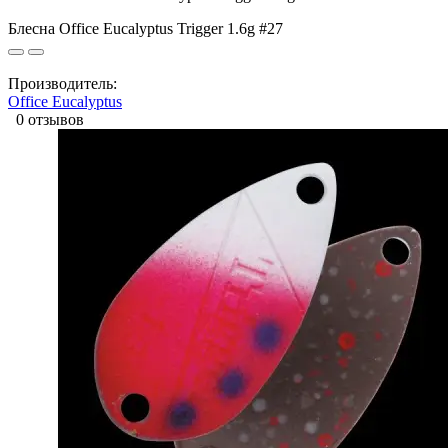
Блесна Office Eucalyptus Trigger 1.6g #27
Производитель:
Office Eucalyptus
0 отзывов