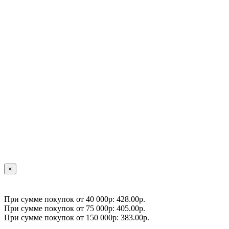
×
При сумме покупок от 40 000р: 428.00р.
При сумме покупок от 75 000р: 405.00р.
При сумме покупок от 150 000р: 383.00р.