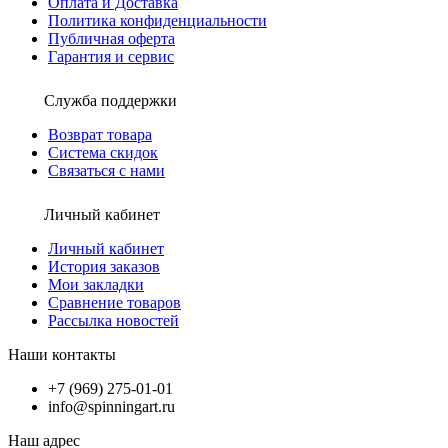
Оплата и Доставка
Политика конфиденциальности
Публичная оферта
Гарантия и сервис
Служба поддержки
Возврат товара
Система скидок
Связаться с нами
Личный кабинет
Личный кабинет
История заказов
Мои закладки
Сравнение товаров
Рассылка новостей
Наши контакты
+7 (969) 275-01-01
info@spinningart.ru
Наш адрес