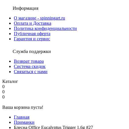
Информация
О магазине - spinningart.ru
Оплата и Доставка
Политика конфиденциальности
Публичная оферта
Гарантия и сервис
Служба поддержки
Возврат товара
Система скидок
Связаться с нами
Каталог
0
0
0
Ваша корзина пуста!
Главная
Приманки
Блесна Office Eucalyptus Trigger 1.6g #27