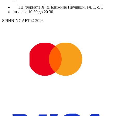
ТЦ Формула X, д. Ближние Прудищи, вл. 1, с. 1
пн.-вс. с 10.30 до 20.30
SPINNINGART © 2026