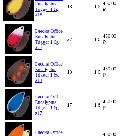
450.00
Eucalyptus
18
1.6
Trigger 1.6g
₽
#18
Блесна Office
450.00
Eucalyptus
27
1.6
Trigger 1.6g
₽
#27
Блесна Office
450.00
Eucalyptus
13
1.6
Trigger 1.6g
₽
#13
Блесна Office
450.00
Eucalyptus
17
1.6
Trigger 1.6g
₽
#17
Блесна Office
450.00