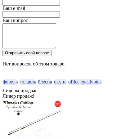
Ваш e-mail
Ваш вопрос
Отправить свой вопрос
Нет вопросов об этом товаре.
форель
голавль
блесна
окунь
office eucalyptus
Лидеры продаж
Лидер продаж!