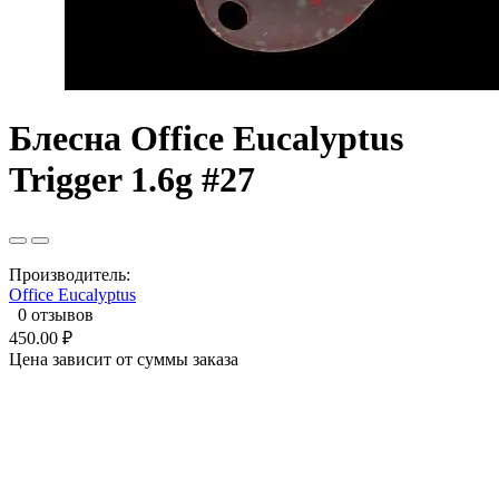
Блесна Office Eucalyptus
Trigger 1.6g #27
Производитель:
Office Eucalyptus
0 отзывов
450.00 ₽
Цена зависит от суммы заказа