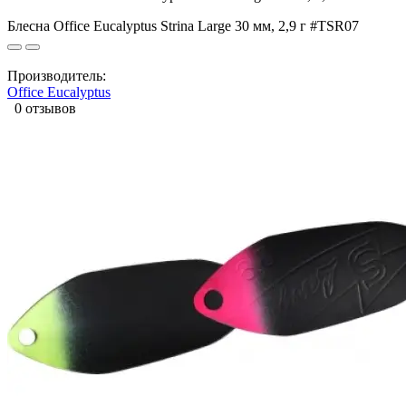
Блесна Office Eucalyptus Strina Large 30 мм, 2,9 г #TSR07
Производитель:
Office Eucalyptus
0 отзывов