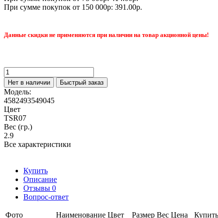
При сумме покупок от 150 000р: 391.00р.
Данные скидки не применяются при наличии на товар акционной цены!
Нет в наличии
Быстрый заказ
Модель:
4582493549045
Цвет
TSR07
Вес (гр.)
2.9
Все характеристики
Купить
Описание
Отзывы
0
Вопрос-ответ
Фото
Наименование
Цвет
Размер
Вес
Цена
Купит