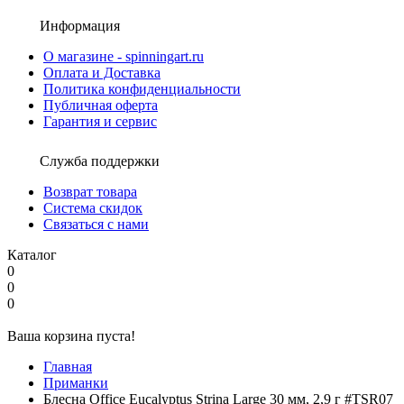
Информация
О магазине - spinningart.ru
Оплата и Доставка
Политика конфиденциальности
Публичная оферта
Гарантия и сервис
Служба поддержки
Возврат товара
Система скидок
Связаться с нами
Каталог
0
0
0
Ваша корзина пуста!
Главная
Приманки
Блесна Office Eucalyptus Strina Large 30 мм, 2,9 г #TSR07