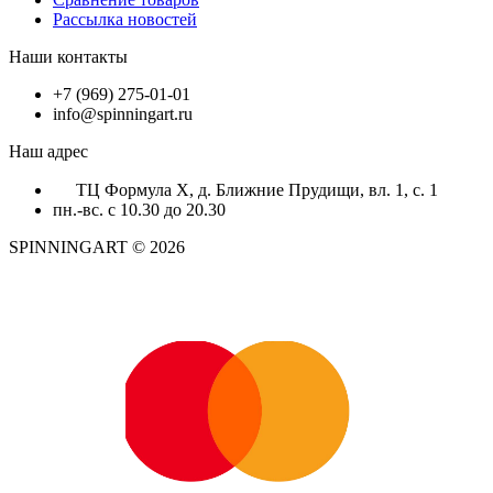
Рассылка новостей
Наши контакты
+7 (969) 275-01-01
info@spinningart.ru
Наш адрес
ТЦ Формула X, д. Ближние Прудищи, вл. 1, с. 1
пн.-вс. с 10.30 до 20.30
SPINNINGART © 2026