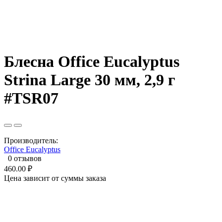
Блесна Office Eucalyptus
Strina Large 30 мм, 2,9 г
#TSR07
Производитель:
Office Eucalyptus
0 отзывов
460.00 ₽
Цена зависит от суммы заказа