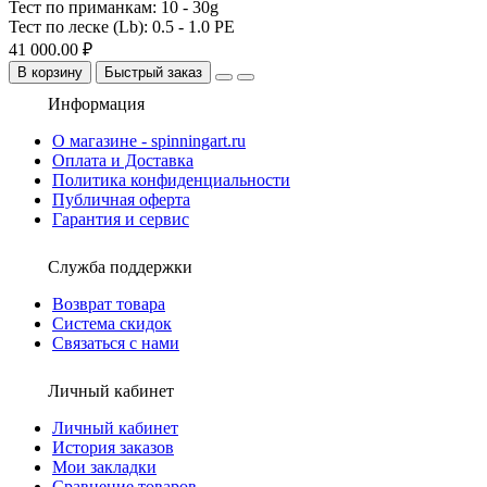
Тест по приманкам:
10 - 30g
Тест по леске (Lb):
0.5 - 1.0 PE
41 000.00 ₽
В корзину
Быстрый заказ
Информация
О магазине - spinningart.ru
Оплата и Доставка
Политика конфиденциальности
Публичная оферта
Гарантия и сервис
Служба поддержки
Возврат товара
Система скидок
Связаться с нами
Личный кабинет
Личный кабинет
История заказов
Мои закладки
Сравнение товаров