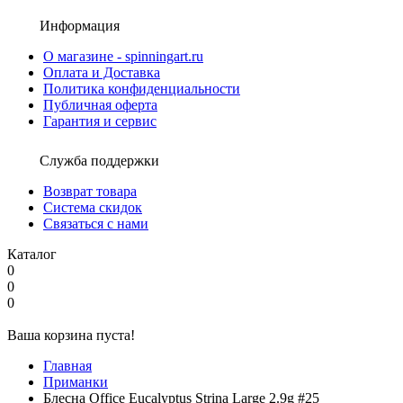
Информация
О магазине - spinningart.ru
Оплата и Доставка
Политика конфиденциальности
Публичная оферта
Гарантия и сервис
Служба поддержки
Возврат товара
Система скидок
Связаться с нами
Каталог
0
0
0
Ваша корзина пуста!
Главная
Приманки
Блесна Office Eucalyptus Strina Large 2.9g #25