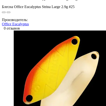
Блесна Office Eucalyptus Strina Large 2.9g #25
Производитель:
Office Eucalyptus
0 отзывов