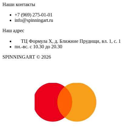
Наши контакты
+7 (969) 275-01-01
info@spinningart.ru
Наш адрес
ТЦ Формула X, д. Ближние Прудищи, вл. 1, с. 1
пн.-вс. с 10.30 до 20.30
SPINNINGART © 2026