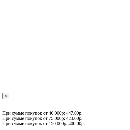
×
При сумме покупок от 40 000р: 447.00р.
При сумме покупок от 75 000р: 423.00р.
При сумме покупок от 150 000р: 400.00р.