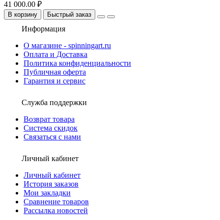
41 000.00 ₽
В корзину
Быстрый заказ
Информация
О магазине - spinningart.ru
Оплата и Доставка
Политика конфиденциальности
Публичная оферта
Гарантия и сервис
Служба поддержки
Возврат товара
Система скидок
Связаться с нами
Личный кабинет
Личный кабинет
История заказов
Мои закладки
Сравнение товаров
Рассылка новостей