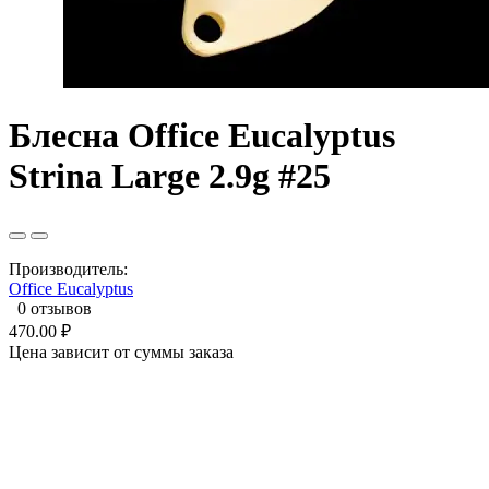
Блесна Office Eucalyptus
Strina Large 2.9g #25
Производитель:
Office Eucalyptus
0 отзывов
470.00 ₽
Цена зависит от суммы заказа