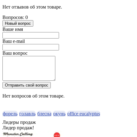
Нет отзывов об этом товаре.
Вопросов: 0
Новый вопрос
Ваше имя
Ваш e-mail
Ваш вопрос
Отправить свой вопрос
Нет вопросов об этом товаре.
форель
голавль
блесна
окунь
office eucalyptus
Лидеры продаж
Лидер продаж!