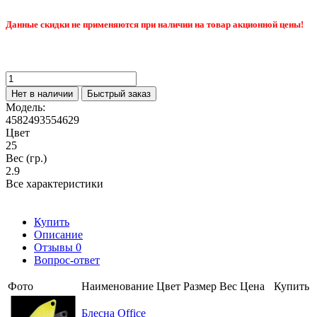
Данные скидки не применяются при наличии на товар акционной цены!
Нет в наличии
Быстрый заказ
Модель:
4582493554629
Цвет
25
Вес (гр.)
2.9
Все характеристики
Купить
Описание
Отзывы
0
Вопрос-ответ
Фото
Наименование
Цвет
Размер
Вес
Цена
Купить
Блесна Office