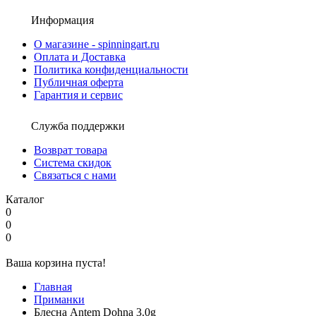
Информация
О магазине - spinningart.ru
Оплата и Доставка
Политика конфиденциальности
Публичная оферта
Гарантия и сервис
Служба поддержки
Возврат товара
Система скидок
Связаться с нами
Каталог
0
0
0
Ваша корзина пуста!
Главная
Приманки
Блесна Antem Dohna 3.0g