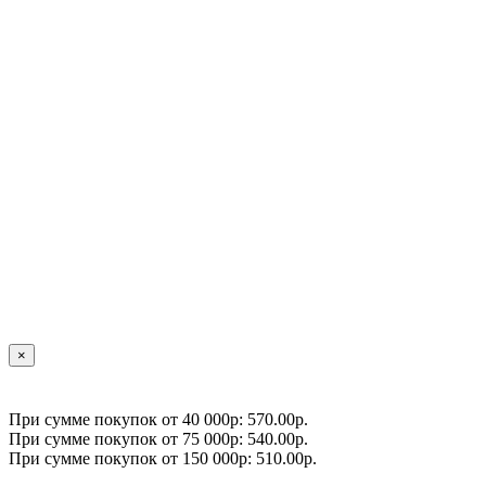
×
При сумме покупок от 40 000р: 570.00р.
При сумме покупок от 75 000р: 540.00р.
При сумме покупок от 150 000р: 510.00р.