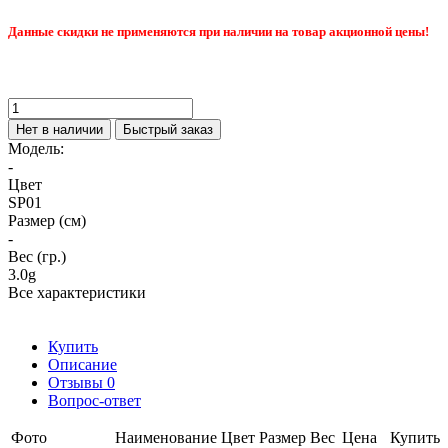
Данные скидки не применяются при наличии на товар акционной цены!
Нет в наличии
Быстрый заказ
Модель:
-
Цвет
SP01
Размер (см)
-
Вес (гр.)
3.0g
Все характеристики
Купить
Описание
Отзывы
0
Вопрос-ответ
Фото
Наименование
Цвет
Размер
Вес
Цена
Купить