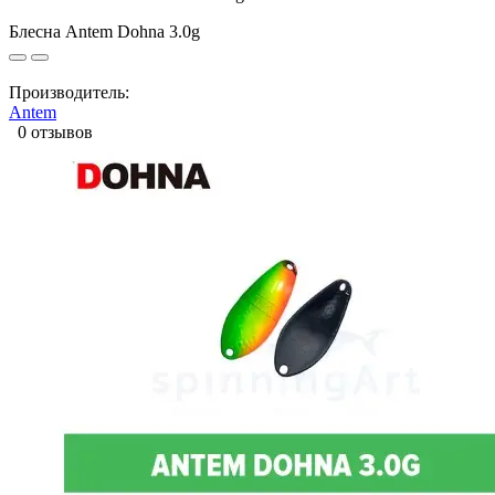
Блесна Antem Dohna 3.0g
Производитель:
Antem
0 отзывов