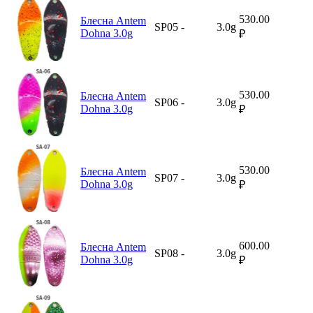
530.00
Блесна Antem
SP05
-
3.0g
Dohna 3.0g
₽
530.00
Блесна Antem
SP06
-
3.0g
Dohna 3.0g
₽
530.00
Блесна Antem
SP07
-
3.0g
Dohna 3.0g
₽
600.00
Блесна Antem
SP08
-
3.0g
Dohna 3.0g
₽