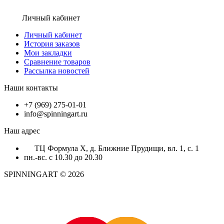
Личный кабинет
Личный кабинет
История заказов
Мои закладки
Сравнение товаров
Рассылка новостей
Наши контакты
+7 (969) 275-01-01
info@spinningart.ru
Наш адрес
ТЦ Формула X, д. Ближние Прудищи, вл. 1, с. 1
пн.-вс. с 10.30 до 20.30
SPINNINGART © 2026