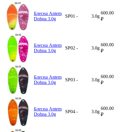
600.00
Блесна Antem
SP01
-
3.0g
Dohna 3.0g
₽
600.00
Блесна Antem
SP02
-
3.0g
Dohna 3.0g
₽
600.00
Блесна Antem
SP03
-
3.0g
Dohna 3.0g
₽
600.00
Блесна Antem
SP04
-
3.0g
Dohna 3.0g
₽