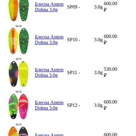
600.00
Блесна Antem
SP09
-
3.0g
Dohna 3.0g
₽
600.00
Блесна Antem
SP10
-
3.0g
Dohna 3.0g
₽
530.00
Блесна Antem
SP11
-
3.0g
Dohna 3.0g
₽
600.00
Блесна Antem
SP12
-
3.0g
Dohna 3.0g
₽
600.00
Блесна Antem