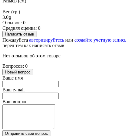
Размер (см)
-
Вес (гр.)
3.0g
Отзывов: 0
Средняя оценка: 0
Написать отзыв
Пожалуйста
авторизируйтесь
или
создайте учетную запись
перед тем как написать отзыв
Нет отзывов об этом товаре.
Вопросов: 0
Новый вопрос
Ваше имя
Ваш e-mail
Ваш вопрос
Отправить свой вопрос