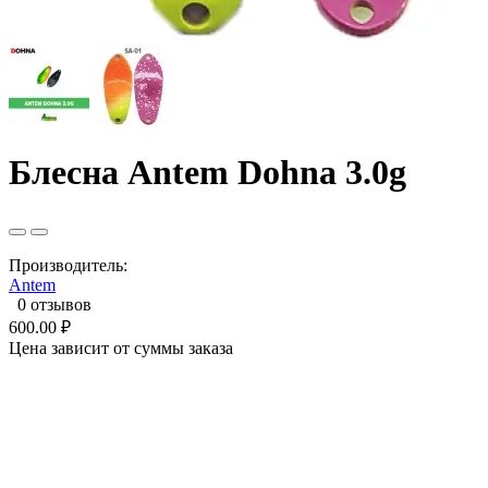
Блесна Antem Dohna 3.0g
Производитель:
Antem
0 отзывов
600.00 ₽
Цена зависит от суммы заказа