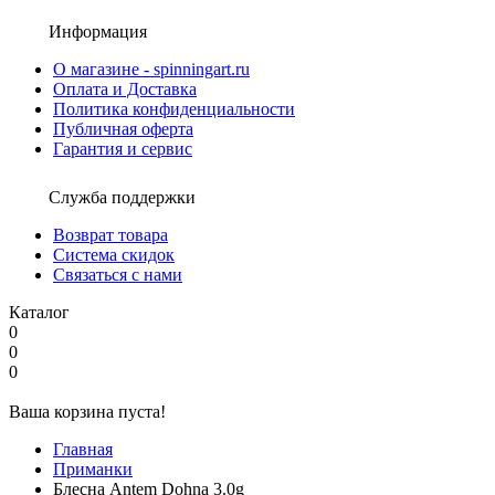
Информация
О магазине - spinningart.ru
Оплата и Доставка
Политика конфиденциальности
Публичная оферта
Гарантия и сервис
Служба поддержки
Возврат товара
Система скидок
Связаться с нами
Каталог
0
0
0
Ваша корзина пуста!
Главная
Приманки
Блесна Antem Dohna 3.0g