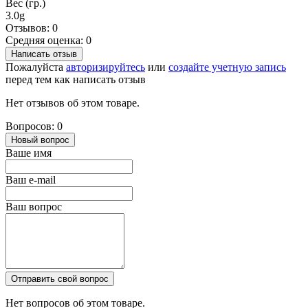
Вес (гр.)
3.0g
Отзывов: 0
Средняя оценка: 0
Написать отзыв
Пожалуйста
авторизируйтесь
или
создайте учетную запись
перед тем как написать отзыв
Нет отзывов об этом товаре.
Вопросов: 0
Новый вопрос
Ваше имя
Ваш e-mail
Ваш вопрос
Отправить свой вопрос
Нет вопросов об этом товаре.