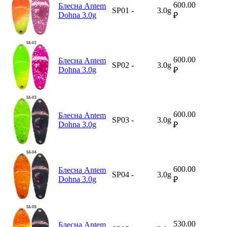
600.00
Блесна Antem
SP01
-
3.0g
Dohna 3.0g
₽
600.00
Блесна Antem
SP02
-
3.0g
Dohna 3.0g
₽
600.00
Блесна Antem
SP03
-
3.0g
Dohna 3.0g
₽
600.00
Блесна Antem
SP04
-
3.0g
Dohna 3.0g
₽
530.00
Блесна Antem