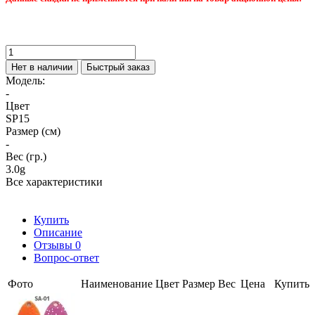
Нет в наличии
Быстрый заказ
Модель:
-
Цвет
SP15
Размер (см)
-
Вес (гр.)
3.0g
Все характеристики
Купить
Описание
Отзывы
0
Вопрос-ответ
Фото
Наименование
Цвет
Размер
Вес
Цена
Купить