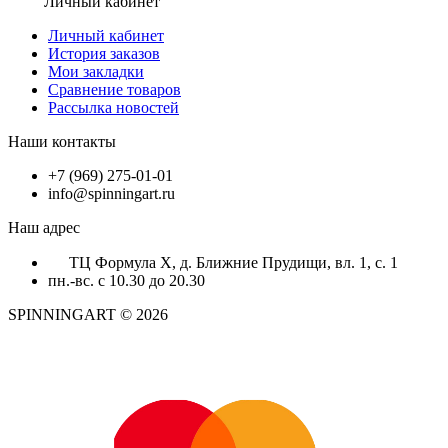
Личный кабинет
Личный кабинет
История заказов
Мои закладки
Сравнение товаров
Рассылка новостей
Наши контакты
+7 (969) 275-01-01
info@spinningart.ru
Наш адрес
ТЦ Формула X, д. Ближние Прудищи, вл. 1, с. 1
пн.-вс. с 10.30 до 20.30
SPINNINGART © 2026