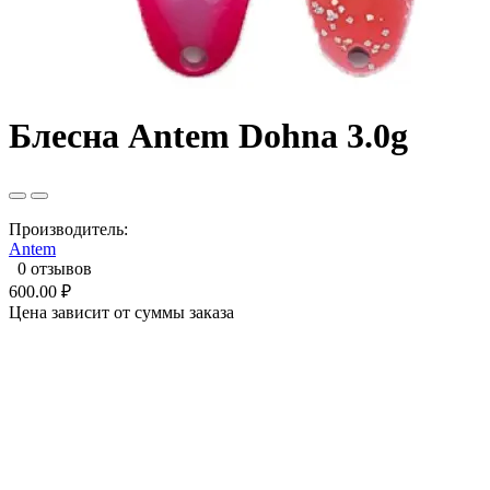
Блесна Antem Dohna 3.0g
Производитель:
Antem
0 отзывов
600.00 ₽
Цена зависит от суммы заказа