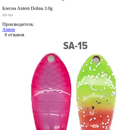
Блесна Antem Dohna 3.0g
Производитель:
Antem
0 отзывов