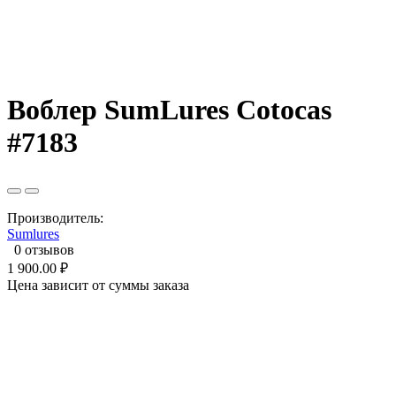
Воблер SumLures Cotocas
#7183
Производитель:
Sumlures
0 отзывов
1 900.00 ₽
Цена зависит от суммы заказа