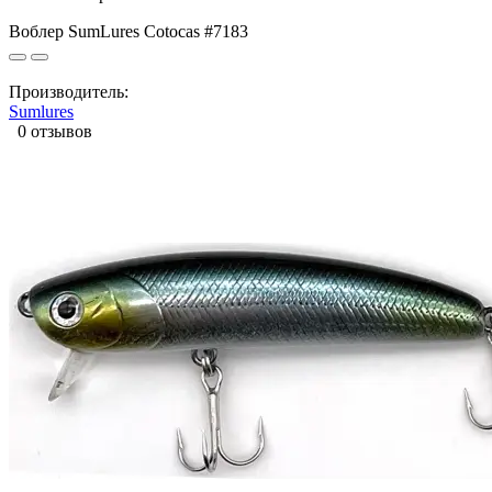
Воблер SumLures Cotocas #7183
Производитель:
Sumlures
0 отзывов