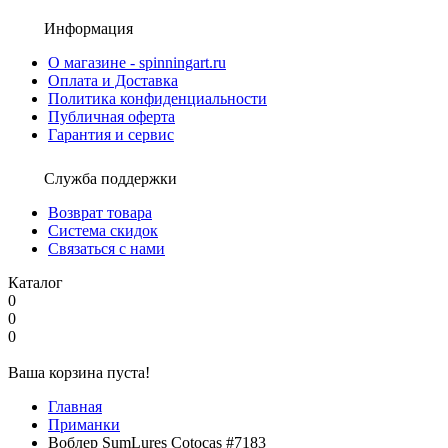
Информация
О магазине - spinningart.ru
Оплата и Доставка
Политика конфиденциальности
Публичная оферта
Гарантия и сервис
Служба поддержки
Возврат товара
Система скидок
Связаться с нами
Каталог
0
0
0
Ваша корзина пуста!
Главная
Приманки
Воблер SumLures Cotocas #7183