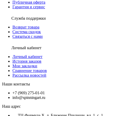
Публичная оферта
Гарантия и сервис
Служба поддержки
Возврат товара
Система скидок
Связаться с нами
Личный кабинет
Личный кабинет
История заказов
Мои закладки
Сравнение товаров
Рассылка новостей
Наши контакты
+7 (969) 275-01-01
info@spinningart.ru
Наш адрес
ТЦ Формула X, д. Ближние Прудищи, вл. 1, с. 1