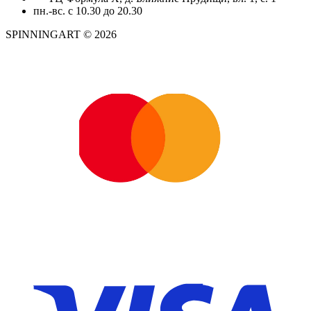
пн.-вс. с 10.30 до 20.30
SPINNINGART © 2026