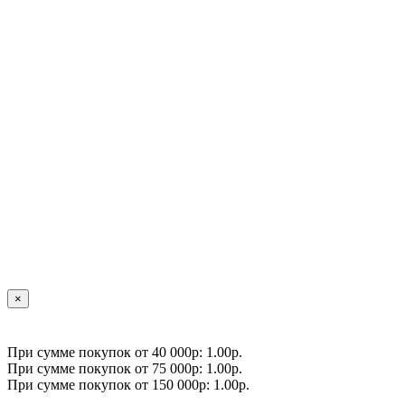
×
При сумме покупок от 40 000р: 1.00р.
При сумме покупок от 75 000р: 1.00р.
При сумме покупок от 150 000р: 1.00р.