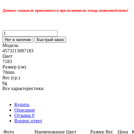
Данные скидки не применяются при наличии на товар акционной цены!
Нет в наличии
Быстрый заказ
Модель:
4573213087183
Цвет
7183
Размер (см)
70mm
Вес (гр.)
6g
Все характеристики
Купить
Описание
Отзывы
0
Вопрос-ответ
Фото
Наименование
Цвет
Размер
Вес
Цена