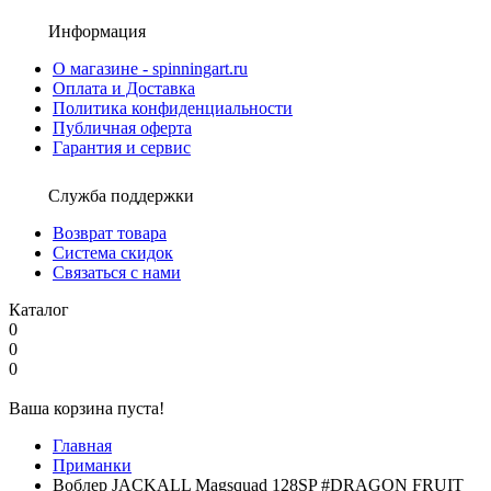
Информация
О магазине - spinningart.ru
Оплата и Доставка
Политика конфиденциальности
Публичная оферта
Гарантия и сервис
Служба поддержки
Возврат товара
Система скидок
Связаться с нами
Каталог
0
0
0
Ваша корзина пуста!
Главная
Приманки
Воблер JACKALL Magsquad 128SP #DRAGON FRUIT