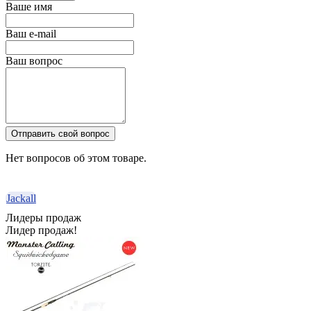
Ваше имя
Ваш e-mail
Ваш вопрос
Отправить свой вопрос
Нет вопросов об этом товаре.
Jackall
Лидеры продаж
Лидер продаж!