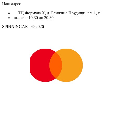
Наш адрес
ТЦ Формула X, д. Ближние Прудищи, вл. 1, с. 1
пн.-вс. с 10.30 до 20.30
SPINNINGART © 2026