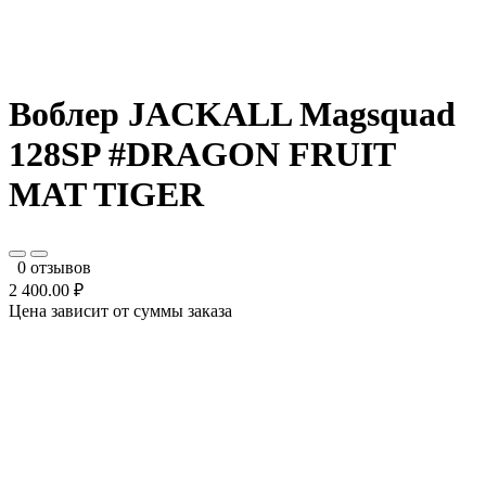
Воблер JACKALL Magsquad
128SP #DRAGON FRUIT
MAT TIGER
0 отзывов
2 400.00 ₽
Цена зависит от суммы заказа