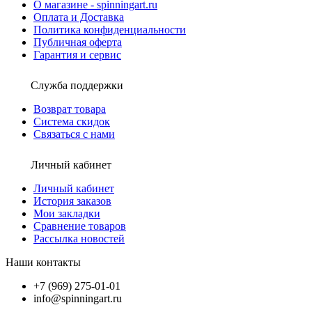
О магазине - spinningart.ru
Оплата и Доставка
Политика конфиденциальности
Публичная оферта
Гарантия и сервис
Служба поддержки
Возврат товара
Система скидок
Связаться с нами
Личный кабинет
Личный кабинет
История заказов
Мои закладки
Сравнение товаров
Рассылка новостей
Наши контакты
+7 (969) 275-01-01
info@spinningart.ru