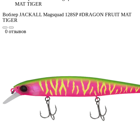
MAT TIGER
Воблер JACKALL Magsquad 128SP #DRAGON FRUIT MAT
TIGER
0 отзывов