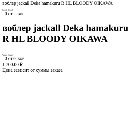
воблер jackall Deka hamakuru R HL BLOODY OIKAWA
0 отзывов
воблер jackall Deka hamakuru
R HL BLOODY OIKAWA
0 отзывов
1 700.00 ₽
Цена зависит от суммы заказа