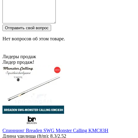
Отправить свой вопрос
Нет вопросов об этом товаре.
Лидеры продаж
Лидер продаж!
Спиннинг Breaden SWG Monster Calling KMC83H
Длина удилища (ft/m):
8.3/2.52