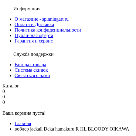
Информация
О магазине - spinningart.ru
Оплата и Доставка
Политика конфиденциальности
Публичная оферта
Гарантия и сервис
Служба поддержки
Возврат товара
Система скидок
Связаться с нами
Каталог
0
0
0
Ваша корзина пуста!
Главная
воблер jackall Deka hamakuru R HL BLOODY OIKAWA