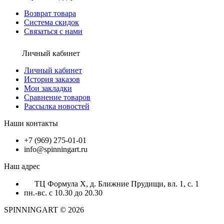
Возврат товара
Система скидок
Связаться с нами
Личный кабинет
Личный кабинет
История заказов
Мои закладки
Сравнение товаров
Рассылка новостей
Наши контакты
+7 (969) 275-01-01
info@spinningart.ru
Наш адрес
ТЦ Формула X, д. Ближние Прудищи, вл. 1, с. 1
пн.-вс. с 10.30 до 20.30
SPINNINGART © 2026