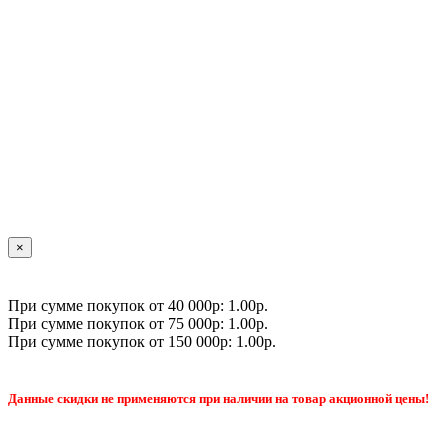
×
При сумме покупок от 40 000р: 1.00р.
При сумме покупок от 75 000р: 1.00р.
При сумме покупок от 150 000р: 1.00р.
Данные скидки не применяются при наличии на товар акционной цены!