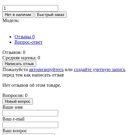
Нет в наличии
Быстрый заказ
Модель:
Отзывы
0
Вопрос-ответ
Отзывов: 0
Средняя оценка: 0
Написать отзыв
Пожалуйста
авторизируйтесь
или
создайте учетную запись
перед тем как написать отзыв
Нет отзывов об этом товаре.
Вопросов: 0
Новый вопрос
Ваше имя
Ваш e-mail
Ваш вопрос