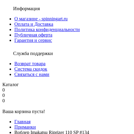
Информация
О магазине - spinningart.ru
Оплата и Доставка
Политика конфиденциальности
Публичная оферта
Гарантия и сервис
Служба поддержки
Возврат товара
Система скидок
Связаться с нами
Каталог
0
0
0
Ваша корзина пуста!
Главная
Приманки
Воблер Imakatsu Riprizer 110 SP #134