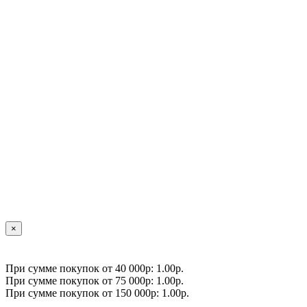
×
При сумме покупок от 40 000р: 1.00р.
При сумме покупок от 75 000р: 1.00р.
При сумме покупок от 150 000р: 1.00р.