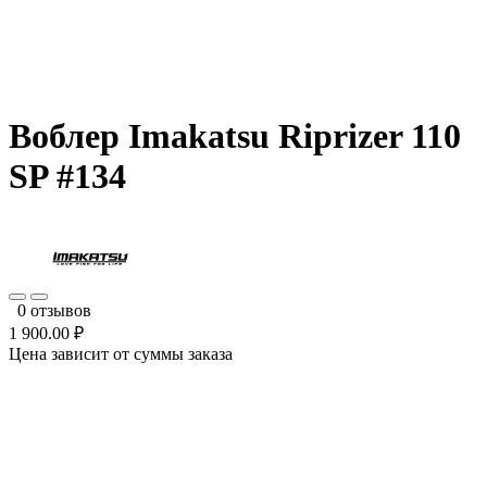
Воблер Imakatsu Riprizer 110
SP #134
0 отзывов
1 900.00 ₽
Цена зависит от суммы заказа