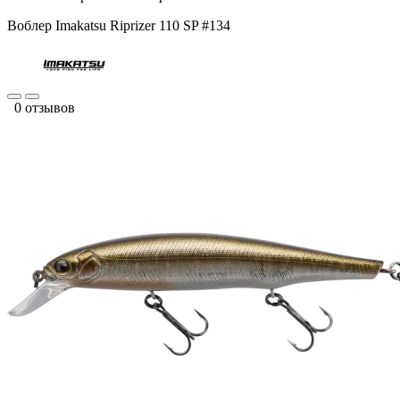
Воблер Imakatsu Riprizer 110 SP #134
0 отзывов