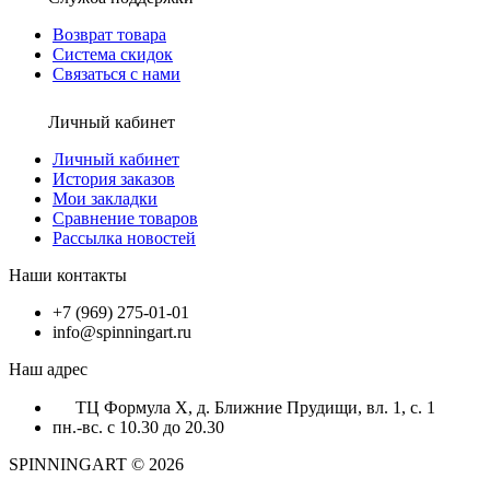
Возврат товара
Система скидок
Связаться с нами
Личный кабинет
Личный кабинет
История заказов
Мои закладки
Сравнение товаров
Рассылка новостей
Наши контакты
+7 (969) 275-01-01
info@spinningart.ru
Наш адрес
ТЦ Формула X, д. Ближние Прудищи, вл. 1, с. 1
пн.-вс. с 10.30 до 20.30
SPINNINGART © 2026