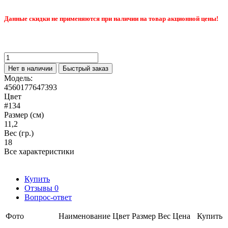
Данные скидки не применяются при наличии на товар акционной цены!
Нет в наличии
Быстрый заказ
Модель:
4560177647393
Цвет
#134
Размер (см)
11,2
Вес (гр.)
18
Все характеристики
Купить
Отзывы
0
Вопрос-ответ
Фото
Наименование
Цвет
Размер
Вес
Цена
Купить