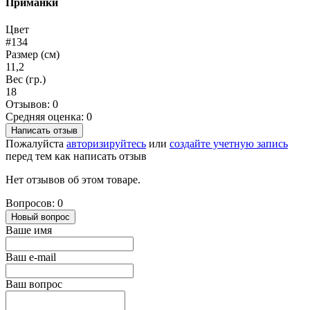
Приманки
Цвет
#134
Размер (см)
11,2
Вес (гр.)
18
Отзывов: 0
Средняя оценка: 0
Написать отзыв
Пожалуйста
авторизируйтесь
или
создайте учетную запись
перед тем как написать отзыв
Нет отзывов об этом товаре.
Вопросов: 0
Новый вопрос
Ваше имя
Ваш e-mail
Ваш вопрос