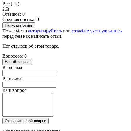
Вес (гр.)
2.9г
Отзывов: 0
Средняя оценка: 0
Написать отзыв
Пожалуйста
авторизируйтесь
или
создайте учетную запись
перед тем как написать отзыв
Нет отзывов об этом товаре.
Вопросов: 0
Новый вопрос
Ваше имя
Ваш e-mail
Ваш вопрос
Отправить свой вопрос