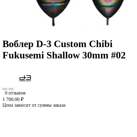
Воблер D-3 Custom Chibi
Fukusemi Shallow 30mm #02
0 отзывов
1 700.00 ₽
Цена зависит от суммы заказа