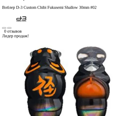
Воблер D-3 Custom Chibi Fukusemi Shallow 30mm #02
0 отзывов
Лидер продаж!