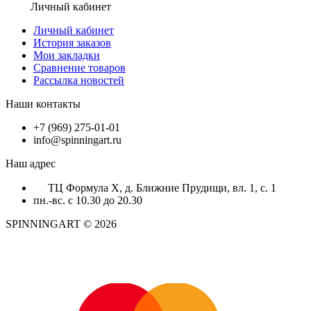
Личный кабинет
Личный кабинет
История заказов
Мои закладки
Сравнение товаров
Рассылка новостей
Наши контакты
+7 (969) 275-01-01
info@spinningart.ru
Наш адрес
ТЦ Формула X, д. Ближние Прудищи, вл. 1, с. 1
пн.-вс. с 10.30 до 20.30
SPINNINGART © 2026