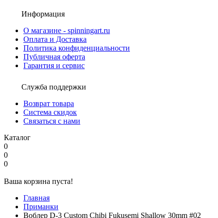
Информация
О магазине - spinningart.ru
Оплата и Доставка
Политика конфиденциальности
Публичная оферта
Гарантия и сервис
Служба поддержки
Возврат товара
Система скидок
Связаться с нами
Каталог
0
0
0
Ваша корзина пуста!
Главная
Приманки
Воблер D-3 Custom Chibi Fukusemi Shallow 30mm #02