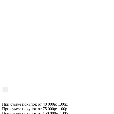
×
При сумме покупок от 40 000р: 1.00р.
При сумме покупок от 75 000р: 1.00р.
При сумме покупок от 150 000р: 1.00р.