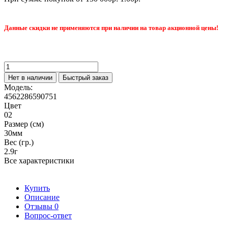
Данные скидки не применяются при наличии на товар акционной цены!
Нет в наличии
Быстрый заказ
Модель:
4562286590751
Цвет
02
Размер (см)
30мм
Вес (гр.)
2.9г
Все характеристики
Купить
Описание
Отзывы
0
Вопрос-ответ