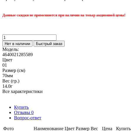
Данные скидки не применяются при наличии на товар акционной цены!
Нет в наличии
Быстрый заказ
Модель:
4640021285589
Цвет
01
Размер (см)
70мм
Вес (гр.)
14.0г
Все характеристики
Купить
Отзывы
0
Вопрос-ответ
Фото
Наименование
Цвет
Размер
Вес
Цена
Купить