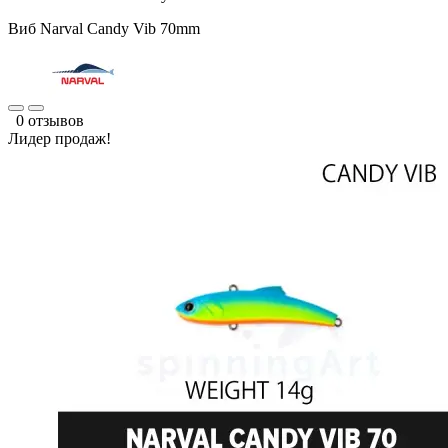
Виб Narval Candy Vib 70mm
0 отзывов
Лидер продаж!