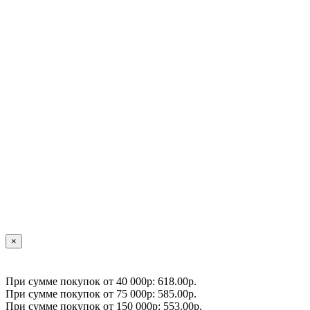
×
При сумме покупок от 40 000р: 618.00р.
При сумме покупок от 75 000р: 585.00р.
При сумме покупок от 150 000р: 553.00р.