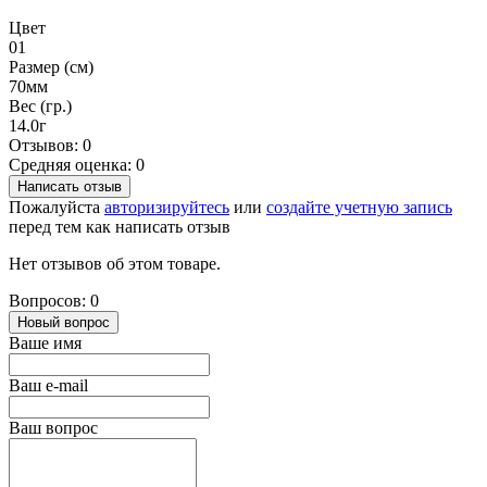
Цвет
01
Размер (см)
70мм
Вес (гр.)
14.0г
Отзывов: 0
Средняя оценка: 0
Написать отзыв
Пожалуйста
авторизируйтесь
или
создайте учетную запись
перед тем как написать отзыв
Нет отзывов об этом товаре.
Вопросов: 0
Новый вопрос
Ваше имя
Ваш e-mail
Ваш вопрос