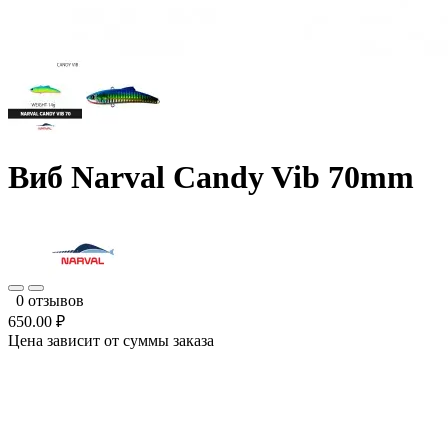
Виб Narval Candy Vib 70mm
0 отзывов
650.00 ₽
Цена зависит от суммы заказа