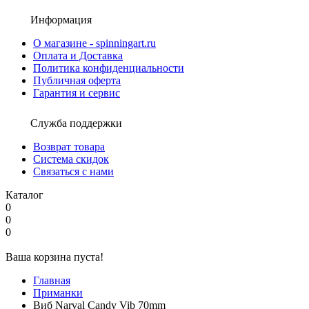
Информация
О магазине - spinningart.ru
Оплата и Доставка
Политика конфиденциальности
Публичная оферта
Гарантия и сервис
Служба поддержки
Возврат товара
Система скидок
Связаться с нами
Каталог
0
0
0
Ваша корзина пуста!
Главная
Приманки
Виб Narval Candy Vib 70mm