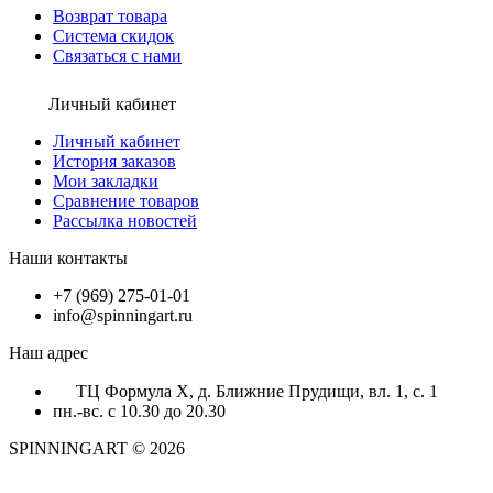
Возврат товара
Система скидок
Связаться с нами
Личный кабинет
Личный кабинет
История заказов
Мои закладки
Сравнение товаров
Рассылка новостей
Наши контакты
+7 (969) 275-01-01
info@spinningart.ru
Наш адрес
ТЦ Формула X, д. Ближние Прудищи, вл. 1, с. 1
пн.-вс. с 10.30 до 20.30
SPINNINGART © 2026