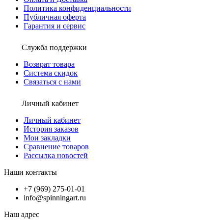
Политика конфиденциальности
Публичная оферта
Гарантия и сервис
Служба поддержки
Возврат товара
Система скидок
Связаться с нами
Личный кабинет
Личный кабинет
История заказов
Мои закладки
Сравнение товаров
Рассылка новостей
Наши контакты
+7 (969) 275-01-01
info@spinningart.ru
Наш адрес