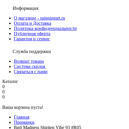
Информация
О магазине - spinningart.ru
Оплата и Доставка
Политика конфиденциальности
Публичная оферта
Гарантия и сервис
Служба поддержки
Возврат товара
Система скидок
Связаться с нами
Каталог
0
0
0
Ваша корзина пуста!
Главная
Приманки
Виб Madness Shiriten Vibe 93 #R05