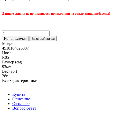
Данные скидки не применяются при наличии на товар акционной цены!
Нет в наличии
Быстрый заказ
Модель:
4518184026007
Цвет
R05
Размер (см)
93мм
Вес (гр.)
28г
Все характеристики
Купить
Описание
Отзывы
0
Вопрос-ответ