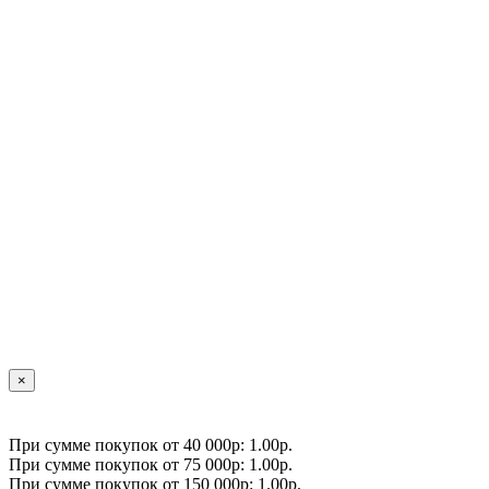
×
При сумме покупок от 40 000р: 1.00р.
При сумме покупок от 75 000р: 1.00р.
При сумме покупок от 150 000р: 1.00р.