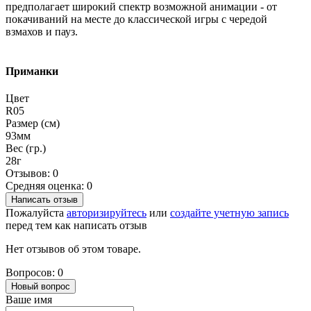
предполагает широкий спектр возможной анимации - от
покачиваний на месте до классической игры с чередой
взмахов и пауз.
Приманки
Цвет
R05
Размер (см)
93мм
Вес (гр.)
28г
Отзывов: 0
Средняя оценка: 0
Написать отзыв
Пожалуйста
авторизируйтесь
или
создайте учетную запись
перед тем как написать отзыв
Нет отзывов об этом товаре.
Вопросов: 0
Новый вопрос
Ваше имя