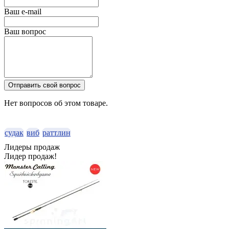
Ваш e-mail
Ваш вопрос
Отправить свой вопрос
Нет вопросов об этом товаре.
судак
виб
раттлин
Лидеры продаж
Лидер продаж!