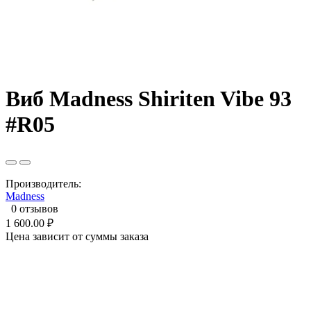
Виб Madness Shiriten Vibe 93
#R05
Производитель:
Madness
0 отзывов
1 600.00 ₽
Цена зависит от суммы заказа