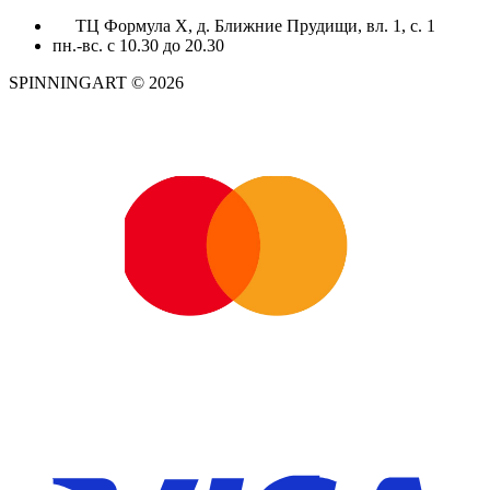
ТЦ Формула X, д. Ближние Прудищи, вл. 1, с. 1
пн.-вс. с 10.30 до 20.30
SPINNINGART © 2026