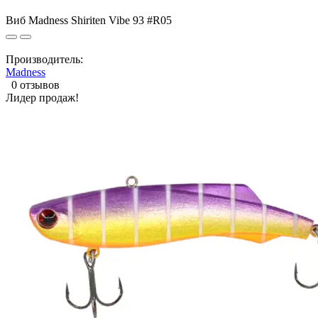
Виб Madness Shiriten Vibe 93 #R05
Производитель:
Madness
0 отзывов
Лидер продаж!