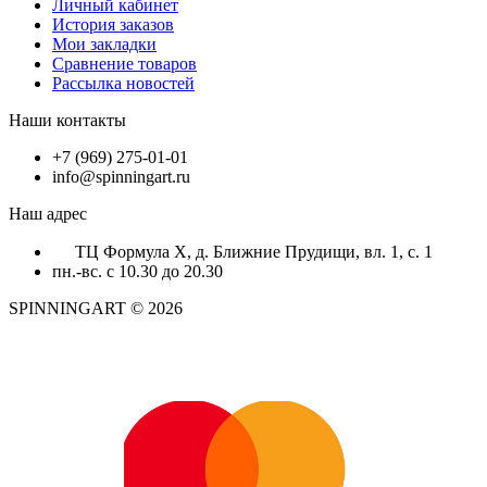
Личный кабинет
История заказов
Мои закладки
Сравнение товаров
Рассылка новостей
Наши контакты
+7 (969) 275-01-01
info@spinningart.ru
Наш адрес
ТЦ Формула X, д. Ближние Прудищи, вл. 1, с. 1
пн.-вс. с 10.30 до 20.30
SPINNINGART © 2026