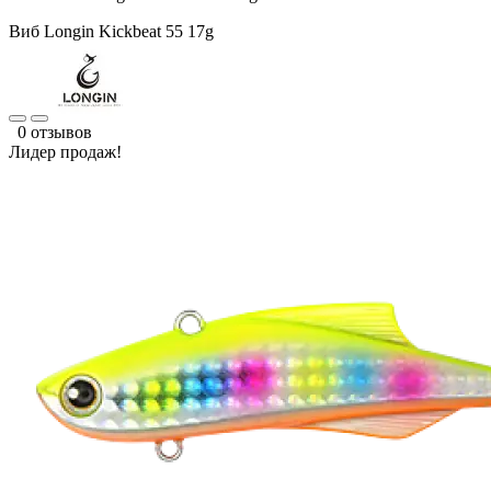
Виб Longin Kickbeat 55 17g
0 отзывов
Лидер продаж!