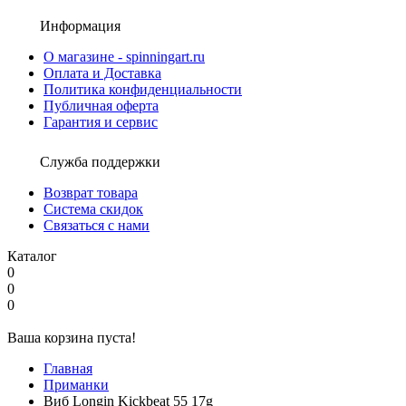
Информация
О магазине - spinningart.ru
Оплата и Доставка
Политика конфиденциальности
Публичная оферта
Гарантия и сервис
Служба поддержки
Возврат товара
Система скидок
Связаться с нами
Каталог
0
0
0
Ваша корзина пуста!
Главная
Приманки
Виб Longin Kickbeat 55 17g