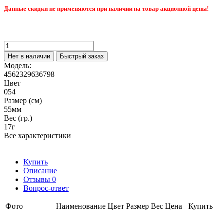
Данные скидки не применяются при наличии на товар акционной цены!
Нет в наличии
Быстрый заказ
Модель:
4562329636798
Цвет
054
Размер (см)
55мм
Вес (гр.)
17г
Все характеристики
Купить
Описание
Отзывы
0
Вопрос-ответ
Фото
Наименование
Цвет
Размер
Вес
Цена
Купить