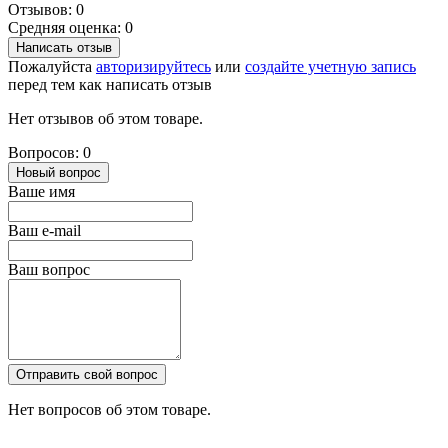
Отзывов: 0
Средняя оценка: 0
Написать отзыв
Пожалуйста
авторизируйтесь
или
создайте учетную запись
перед тем как написать отзыв
Нет отзывов об этом товаре.
Вопросов: 0
Новый вопрос
Ваше имя
Ваш e-mail
Ваш вопрос
Отправить свой вопрос
Нет вопросов об этом товаре.