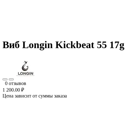
Виб Longin Kickbeat 55 17g
0 отзывов
1 200.00 ₽
Цена зависит от суммы заказа