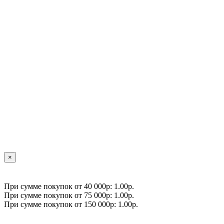
×
При сумме покупок от 40 000р: 1.00р.
При сумме покупок от 75 000р: 1.00р.
При сумме покупок от 150 000р: 1.00р.