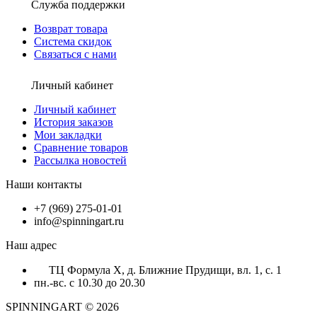
Служба поддержки
Возврат товара
Система скидок
Связаться с нами
Личный кабинет
Личный кабинет
История заказов
Мои закладки
Сравнение товаров
Рассылка новостей
Наши контакты
+7 (969) 275-01-01
info@spinningart.ru
Наш адрес
ТЦ Формула X, д. Ближние Прудищи, вл. 1, с. 1
пн.-вс. с 10.30 до 20.30
SPINNINGART © 2026