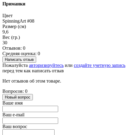
Приманки
Цвет
SpinningArt #08
Размер (см)
9,6
Вес (гр.)
30
Отзывов: 0
Средняя оценка: 0
Написать отзыв
Пожалуйста
авторизируйтесь
или
создайте учетную запись
перед тем как написать отзыв
Нет отзывов об этом товаре.
Вопросов: 0
Новый вопрос
Ваше имя
Ваш e-mail
Ваш вопрос