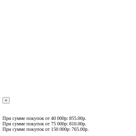
×
При сумме покупок от 40 000р: 855.00р.
При сумме покупок от 75 000р: 810.00р.
При сумме покупок от 150 000р: 765.00р.