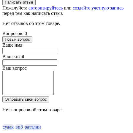
Написать отзыв
Пожалуйста
авторизируйтесь
или
создайте учетную запись
перед тем как написать отзыв
Нет отзывов об этом товаре.
Вопросов: 0
Новый вопрос
Ваше имя
Ваш e-mail
Ваш вопрос
Отправить свой вопрос
Нет вопросов об этом товаре.
судак
виб
раттлин