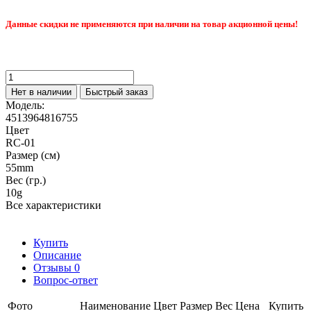
Данные скидки не применяются при наличии на товар акционной цены!
Нет в наличии
Быстрый заказ
Модель:
4513964816755
Цвет
RC-01
Размер (см)
55mm
Вес (гр.)
10g
Все характеристики
Купить
Описание
Отзывы
0
Вопрос-ответ
Фото
Наименование
Цвет
Размер
Вес
Цена
Купить