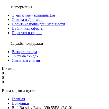
Информация
О магазине - spinningart.ru
Оплата и Доставка
Политика конфиденциальности
Публичная оферта
Гарантия и сервис
Служба поддержки
Возврат товара
Система скидок
Связаться с нами
Каталог
0
0
0
Ваша корзина пуста!
Главная
Приманки
Виб Bassday Range Vib 55ES #RC-01