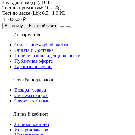
Вес удилища (гр.):
108
Тест по приманкам:
10 - 30g
Тест по леске (Lb):
0.5 - 1.0 PE
41 000.00 ₽
В корзину
Быстрый заказ
Информация
О магазине - spinningart.ru
Оплата и Доставка
Политика конфиденциальности
Публичная оферта
Гарантия и сервис
Служба поддержки
Возврат товара
Система скидок
Связаться с нами
Личный кабинет
Личный кабинет
История заказов