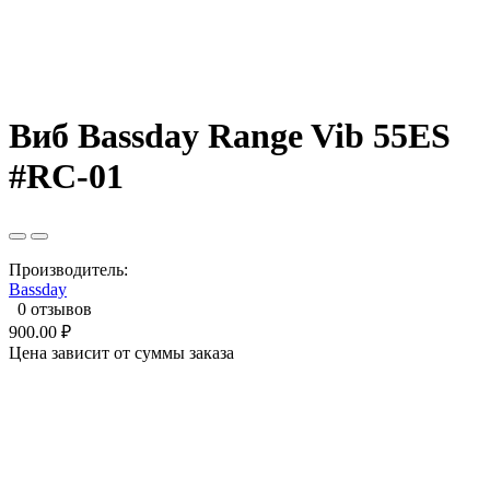
Виб Bassday Range Vib 55ES
#RC-01
Производитель:
Bassday
0 отзывов
900.00 ₽
Цена зависит от суммы заказа