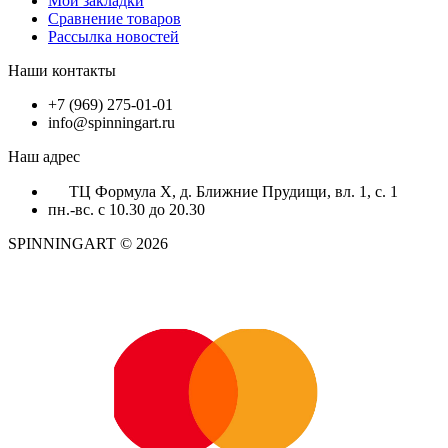
Мои закладки
Сравнение товаров
Рассылка новостей
Наши контакты
+7 (969) 275-01-01
info@spinningart.ru
Наш адрес
ТЦ Формула X, д. Ближние Прудищи, вл. 1, с. 1
пн.-вс. с 10.30 до 20.30
SPINNINGART © 2026