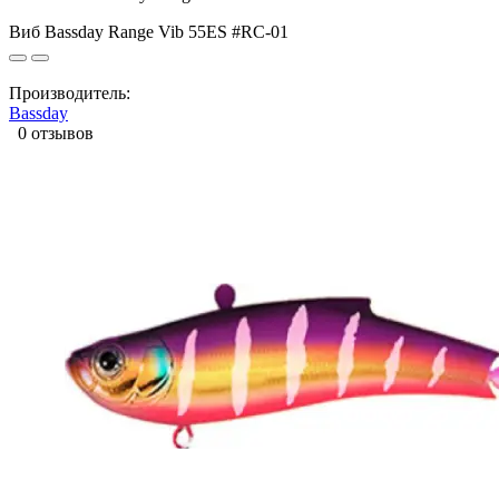
Виб Bassday Range Vib 55ES #RC-01
Производитель:
Bassday
0 отзывов