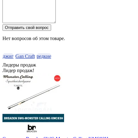
Отправить свой вопрос
Нет вопросов об этом товаре.
джиг
Gan Craft
редкие
Лидеры продаж
Лидер продаж!