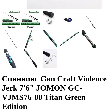
Спиннинг Gan Craft Violence
Jerk 7'6" JOMON GC-
VJMS76-00 Titan Green
Edition