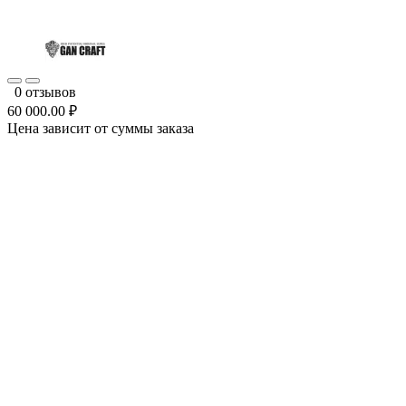
0 отзывов
60 000.00 ₽
Цена зависит от суммы заказа