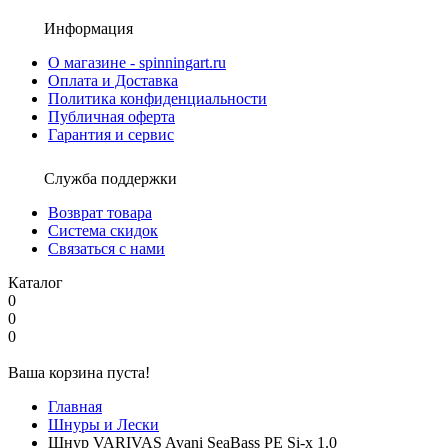
Информация
О магазине - spinningart.ru
Оплата и Доставка
Политика конфиденциальности
Публичная оферта
Гарантия и сервис
Служба поддержки
Возврат товара
Система скидок
Связаться с нами
Каталог
0
0
0
Ваша корзина пуста!
Главная
Шнуры и Лески
Шнур VARIVAS Avani SeaBass PE Si-x 1.0