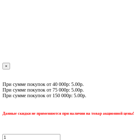
×
При сумме покупок от 40 000р: 5.00р.
При сумме покупок от 75 000р: 5.00р.
При сумме покупок от 150 000р: 5.00р.
Данные скидки не применяются при наличии на товар акционной цены!