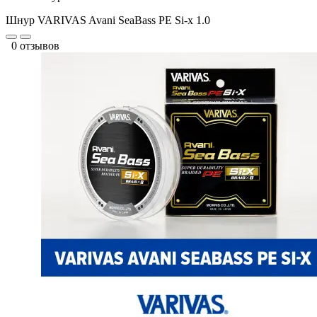
Шнур VARIVAS Avani SeaBass PE Si-x 1.0
0 отзывов