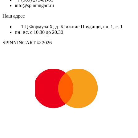
info@spinningart.ru
Наш адрес
ТЦ Формула X, д. Ближние Прудищи, вл. 1, с. 1
пн.-вс. с 10.30 до 20.30
SPINNINGART © 2026