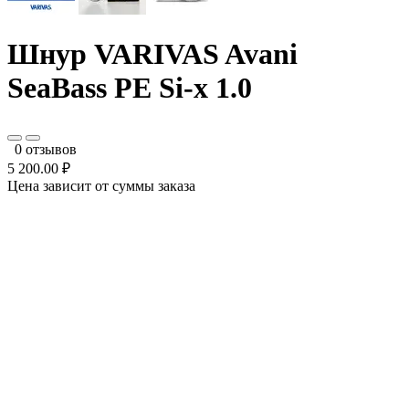
Шнур VARIVAS Avani
SeaBass PE Si-x 1.0
0 отзывов
5 200.00 ₽
Цена зависит от суммы заказа