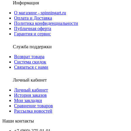
Информация
О магазине - spinningart.ru
Оплата и Доставка
Политика конфиденциальности
Публичная оферта
Гарантия и сервис
Служба поддержки
Возврат товара
Система скидок
Связаться с нами
Личный кабинет
Личный кабинет
История заказов
Мои закладки
Сравнение товаров
Рассылка новостей
Наши контакты
+7 (969) 275-01-01