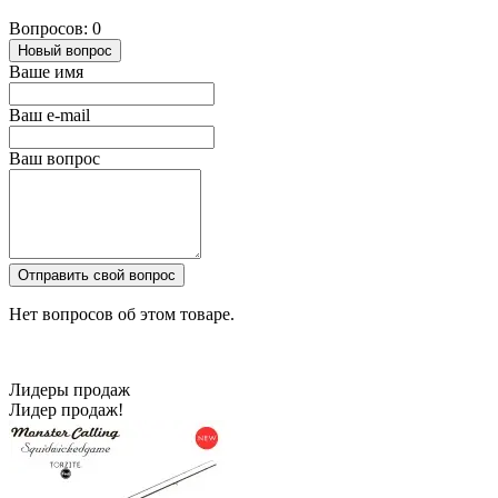
Вопросов: 0
Новый вопрос
Ваше имя
Ваш e-mail
Ваш вопрос
Отправить свой вопрос
Нет вопросов об этом товаре.
Лидеры продаж
Лидер продаж!