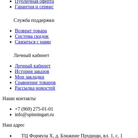
Публичная оферта
Гарантия и сервис
Служба поддержки
Возврат товара
Система скидок
Связаться с нами
Личный кабинет
Личный кабинет
История заказов
Мои закладки
Сравнение товаров
Рассылка новостей
Наши контакты
+7 (969) 275-01-01
info@spinningart.ru
Наш адрес
ТЦ Формула X, д. Ближние Прудищи, вл. 1, с. 1