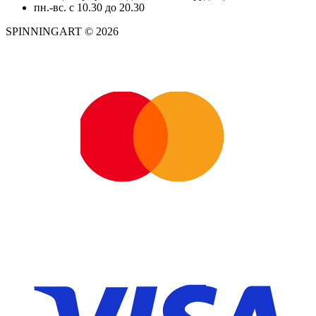
пн.-вс. с 10.30 до 20.30
SPINNINGART © 2026