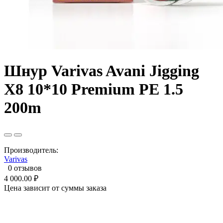
Шнур Varivas Avani Jigging
X8 10*10 Premium PE 1.5
200m
Производитель:
Varivas
0 отзывов
4 000.00 ₽
Цена зависит от суммы заказа