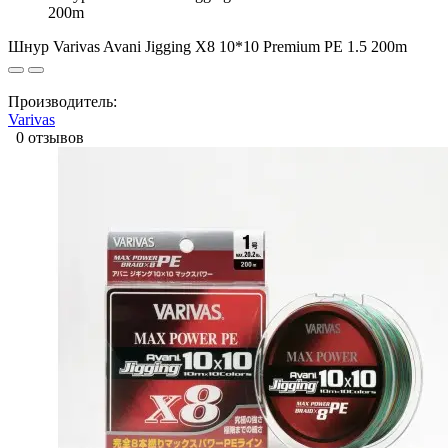
200m
Шнур Varivas Avani Jigging X8 10*10 Premium PE 1.5 200m
Производитель:
Varivas
0 отзывов