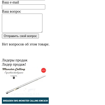
Ваш e-mail
Ваш вопрос
Отправить свой вопрос
Нет вопросов об этом товаре.
Лидеры продаж
Лидер продаж!