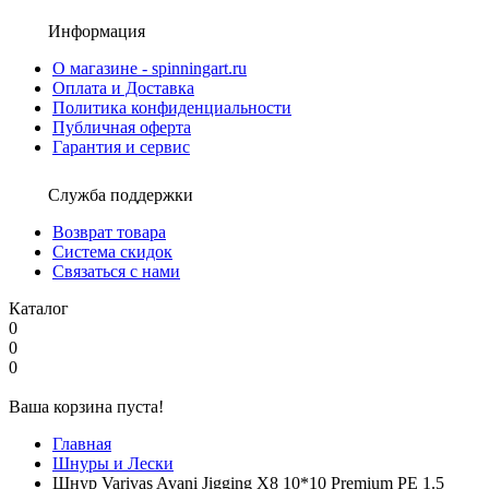
Информация
О магазине - spinningart.ru
Оплата и Доставка
Политика конфиденциальности
Публичная оферта
Гарантия и сервис
Служба поддержки
Возврат товара
Система скидок
Связаться с нами
Каталог
0
0
0
Ваша корзина пуста!
Главная
Шнуры и Лески
Шнур Varivas Avani Jigging X8 10*10 Premium PE 1.5