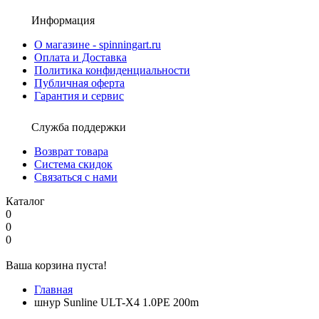
Информация
О магазине - spinningart.ru
Оплата и Доставка
Политика конфиденциальности
Публичная оферта
Гарантия и сервис
Служба поддержки
Возврат товара
Система скидок
Связаться с нами
Каталог
0
0
0
Ваша корзина пуста!
Главная
шнур Sunline ULT-X4 1.0PE 200m