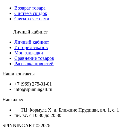
Возврат товара
Система скидок
Связаться с нами
Личный кабинет
Личный кабинет
История заказов
Мои закладки
Сравнение товаров
Рассылка новостей
Наши контакты
+7 (969) 275-01-01
info@spinningart.ru
Наш адрес
ТЦ Формула X, д. Ближние Прудищи, вл. 1, с. 1
пн.-вс. с 10.30 до 20.30
SPINNINGART © 2026