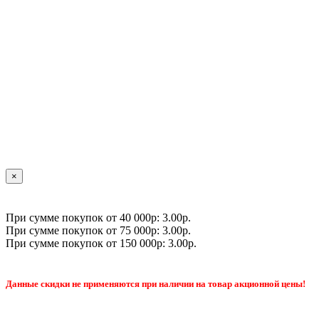
×
При сумме покупок от 40 000р: 3.00р.
При сумме покупок от 75 000р: 3.00р.
При сумме покупок от 150 000р: 3.00р.
Данные скидки не применяются при наличии на товар акционной цены!