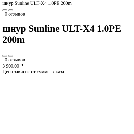
шнур Sunline ULT-X4 1.0PE 200m
0 отзывов
шнур Sunline ULT-X4 1.0PE
200m
0 отзывов
3 900.00 ₽
Цена зависит от суммы заказа