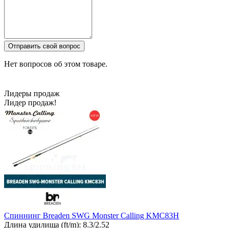
Отправить свой вопрос
Нет вопросов об этом товаре.
Лидеры продаж
Лидер продаж!
Спиннинг Breaden SWG Monster Calling KMC83H
Длина удилища (ft/m):
8.3/2.52