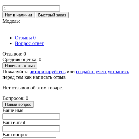
Нет в наличии
Быстрый заказ
Модель:
Отзывы
0
Вопрос-ответ
Отзывов: 0
Средняя оценка: 0
Написать отзыв
Пожалуйста
авторизируйтесь
или
создайте учетную запись
перед тем как написать отзыв
Нет отзывов об этом товаре.
Вопросов: 0
Новый вопрос
Ваше имя
Ваш e-mail
Ваш вопрос