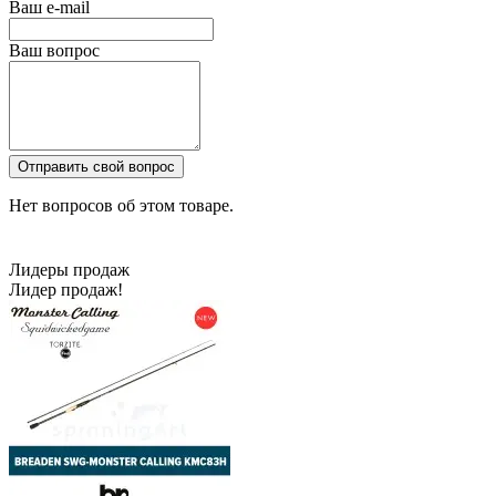
Ваш e-mail
Ваш вопрос
Отправить свой вопрос
Нет вопросов об этом товаре.
Лидеры продаж
Лидер продаж!