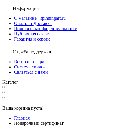
Информация
О магазине - spinningart.ru
Оплата и Доставка
Политика конфиденциальности
Публичная оферта
Гарантия и сервис
Служба поддержки
Возврат товара
Система скидок
Связаться с нами
Каталог
0
0
0
Ваша корзина пуста!
Главная
Подарочный сертификат