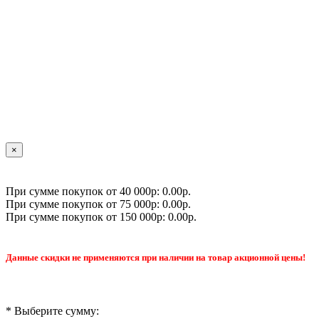
×
При сумме покупок от 40 000р: 0.00р.
При сумме покупок от 75 000р: 0.00р.
При сумме покупок от 150 000р: 0.00р.
Данные скидки не применяются при наличии на товар акционной цены!
* Выберите сумму: