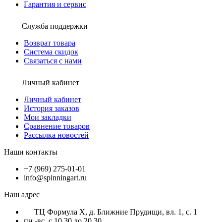
Гарантия и сервис
Служба поддержки
Возврат товара
Система скидок
Связаться с нами
Личный кабинет
Личный кабинет
История заказов
Мои закладки
Сравнение товаров
Рассылка новостей
Наши контакты
+7 (969) 275-01-01
info@spinningart.ru
Наш адрес
ТЦ Формула X, д. Ближние Прудищи, вл. 1, с. 1
пн.-вс. с 10.30 до 20.30