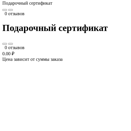
Подарочный сертификат
0 отзывов
Подарочный сертификат
0 отзывов
0.00 ₽
Цена зависит от суммы заказа