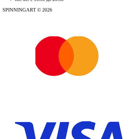
SPINNINGART © 2026