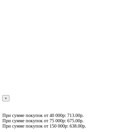
×
При сумме покупок от 40 000р: 713.00р.
При сумме покупок от 75 000р: 675.00р.
При сумме покупок от 150 000р: 638.00р.