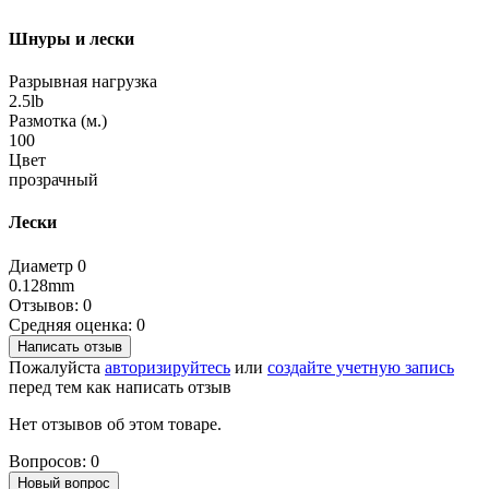
Шнуры и лески
Разрывная нагрузка
2.5lb
Размотка (м.)
100
Цвет
прозрачный
Лески
Диаметр 0
0.128mm
Отзывов: 0
Средняя оценка: 0
Написать отзыв
Пожалуйста
авторизируйтесь
или
создайте учетную запись
перед тем как написать отзыв
Нет отзывов об этом товаре.
Вопросов: 0
Новый вопрос