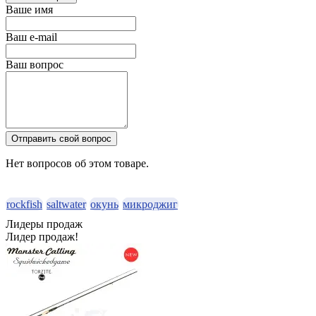
Ваше имя
Ваш e-mail
Ваш вопрос
Отправить свой вопрос
Нет вопросов об этом товаре.
rockfish
saltwater
окунь
микроджиг
Лидеры продаж
Лидер продаж!