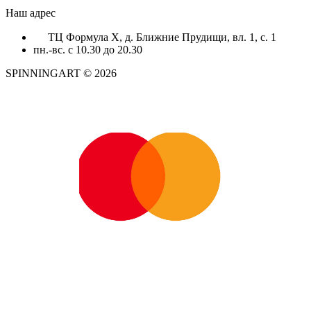
Наш адрес
ТЦ Формула X, д. Ближние Прудищи, вл. 1, с. 1
пн.-вс. с 10.30 до 20.30
SPINNINGART © 2026