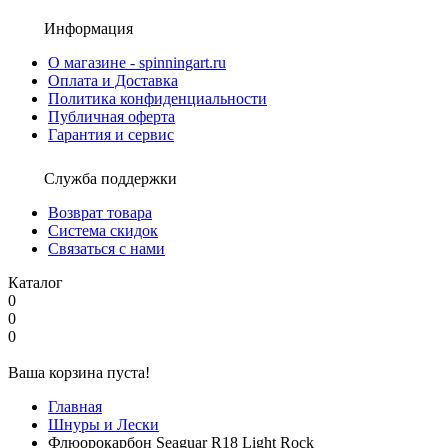
Информация
О магазине - spinningart.ru
Оплата и Доставка
Политика конфиденциальности
Публичная оферта
Гарантия и сервис
Служба поддержки
Возврат товара
Система скидок
Связаться с нами
Каталог
0
0
0
Ваша корзина пуста!
Главная
Шнуры и Лески
Флюорокарбон Seaguar R18 Light Rock