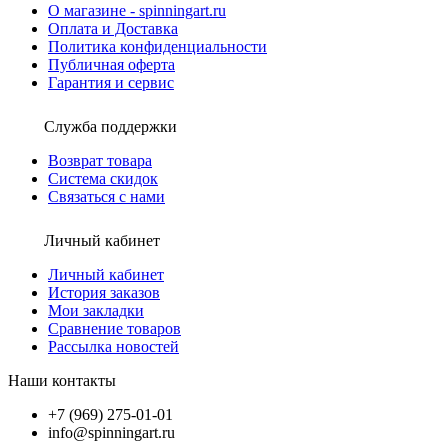
О магазине - spinningart.ru
Оплата и Доставка
Политика конфиденциальности
Публичная оферта
Гарантия и сервис
Служба поддержки
Возврат товара
Система скидок
Связаться с нами
Личный кабинет
Личный кабинет
История заказов
Мои закладки
Сравнение товаров
Рассылка новостей
Наши контакты
+7 (969) 275-01-01
info@spinningart.ru