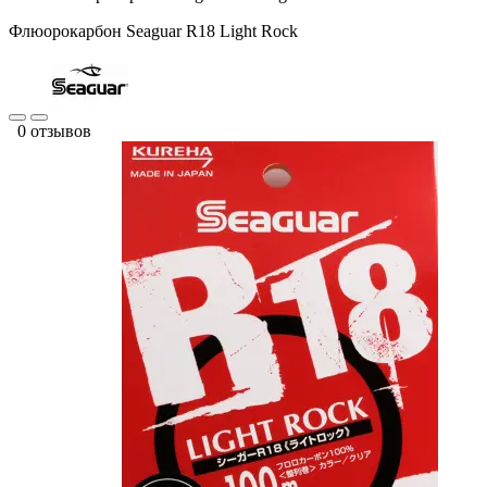
Флюорокарбон Seaguar R18 Light Rock
0 отзывов