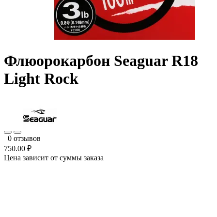
Флюорокарбон Seaguar R18
Light Rock
0 отзывов
750.00 ₽
Цена зависит от суммы заказа