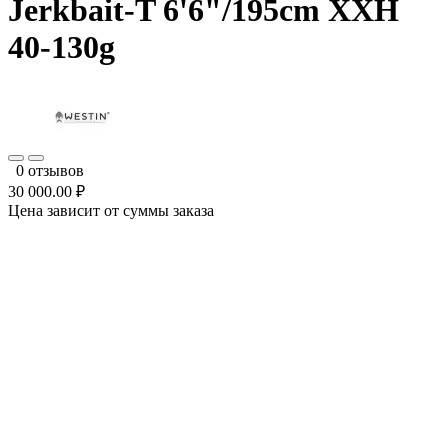
Jerkbait-T 6'6"/195cm XXH
40-130g
0 отзывов
30 000.00 ₽
Цена зависит от суммы заказа