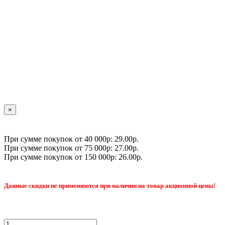
×
При сумме покупок от 40 000р: 29.00р.
При сумме покупок от 75 000р: 27.00р.
При сумме покупок от 150 000р: 26.00р.
Данные скидки не применяются при наличии на товар акционной цены!