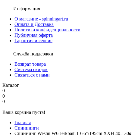
Информация
О магазине - spinningart.ru
Оплата и Доставка
Политика конфиденциальности
Публичная оферта
Гарантия и сервис
Служба поддержки
Возврат товара
Система скидок
Связаться с нами
Каталог
0
0
0
Ваша корзина пуста!
Главная
Спиннинги
Спиннинг Westin W6 Jerkbait-T 6'6"/195cm XXH 40-130g