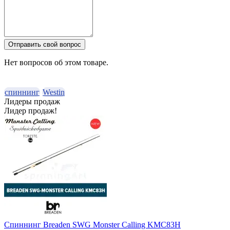
Отправить свой вопрос
Нет вопросов об этом товаре.
спиннинг
Westin
Лидеры продаж
Лидер продаж!
Спиннинг Breaden SWG Monster Calling KMC83H