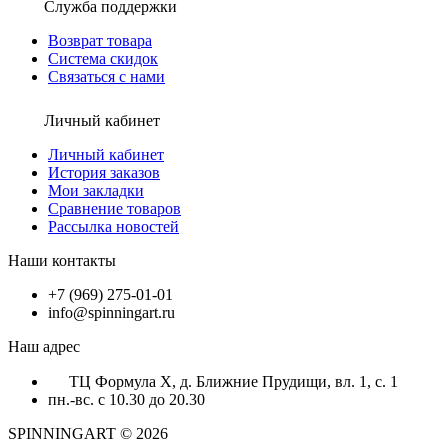
Служба поддержки
Возврат товара
Система скидок
Связаться с нами
Личный кабинет
Личный кабинет
История заказов
Мои закладки
Сравнение товаров
Рассылка новостей
Наши контакты
+7 (969) 275-01-01
info@spinningart.ru
Наш адрес
ТЦ Формула X, д. Ближние Прудищи, вл. 1, с. 1
пн.-вс. с 10.30 до 20.30
SPINNINGART © 2026