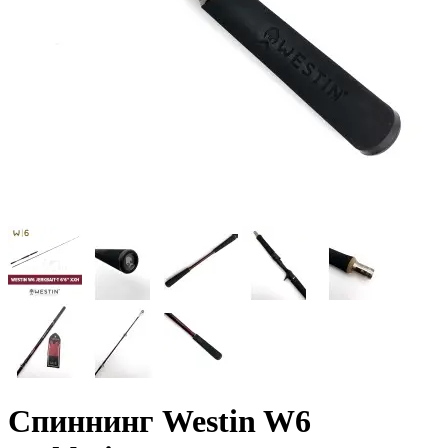
Спиннинг Westin W6