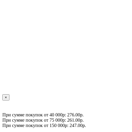
×
При сумме покупок от 40 000р: 276.00р.
При сумме покупок от 75 000р: 261.00р.
При сумме покупок от 150 000р: 247.00р.