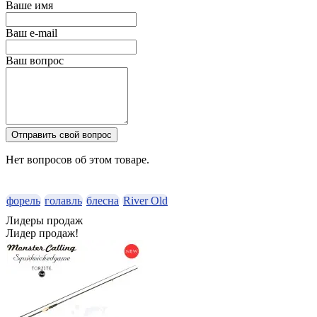
Ваше имя
Ваш e-mail
Ваш вопрос
Отправить свой вопрос
Нет вопросов об этом товаре.
форель
голавль
блесна
River Old
Лидеры продаж
Лидер продаж!