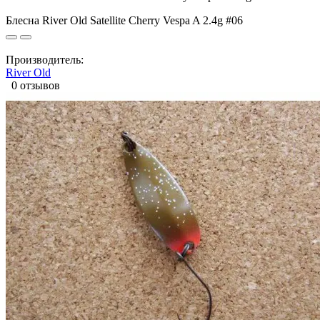
Блесна River Old Satellite Cherry Vespa A 2.4g #06
Производитель:
River Old
0 отзывов