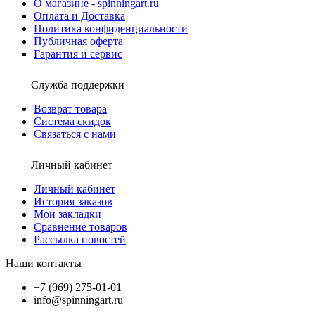
О магазине - spinningart.ru
Оплата и Доставка
Политика конфиденциальности
Публичная оферта
Гарантия и сервис
Служба поддержки
Возврат товара
Система скидок
Связаться с нами
Личный кабинет
Личный кабинет
История заказов
Мои закладки
Сравнение товаров
Рассылка новостей
Наши контакты
+7 (969) 275-01-01
info@spinningart.ru