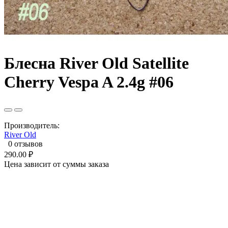
Блесна River Old Satellite
Cherry Vespa A 2.4g #06
Производитель:
River Old
0 отзывов
290.00 ₽
Цена зависит от суммы заказа