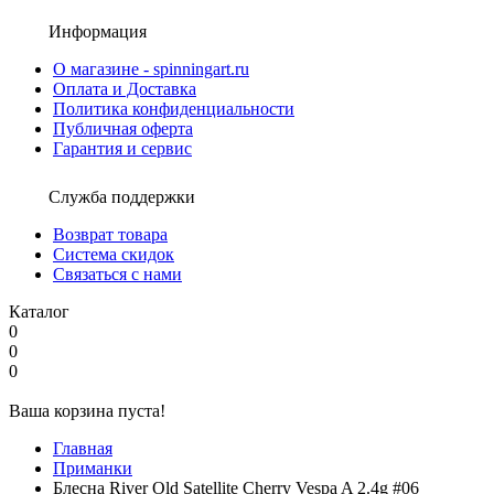
Информация
О магазине - spinningart.ru
Оплата и Доставка
Политика конфиденциальности
Публичная оферта
Гарантия и сервис
Служба поддержки
Возврат товара
Система скидок
Связаться с нами
Каталог
0
0
0
Ваша корзина пуста!
Главная
Приманки
Блесна River Old Satellite Cherry Vespa A 2.4g #06