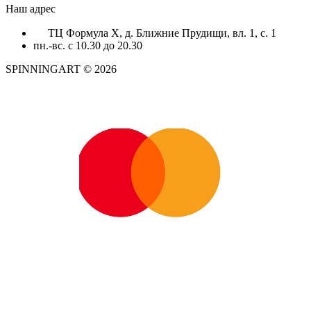
Наш адрес
ТЦ Формула X, д. Ближние Прудищи, вл. 1, с. 1
пн.-вс. с 10.30 до 20.30
SPINNINGART © 2026