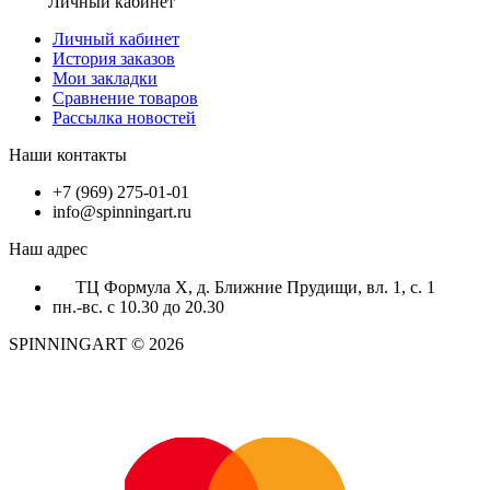
Личный кабинет
Личный кабинет
История заказов
Мои закладки
Сравнение товаров
Рассылка новостей
Наши контакты
+7 (969) 275-01-01
info@spinningart.ru
Наш адрес
ТЦ Формула X, д. Ближние Прудищи, вл. 1, с. 1
пн.-вс. с 10.30 до 20.30
SPINNINGART © 2026