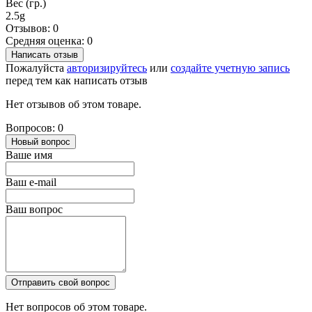
Вес (гр.)
2.5g
Отзывов: 0
Средняя оценка: 0
Написать отзыв
Пожалуйста
авторизируйтесь
или
создайте учетную запись
перед тем как написать отзыв
Нет отзывов об этом товаре.
Вопросов: 0
Новый вопрос
Ваше имя
Ваш e-mail
Ваш вопрос
Отправить свой вопрос
Нет вопросов об этом товаре.