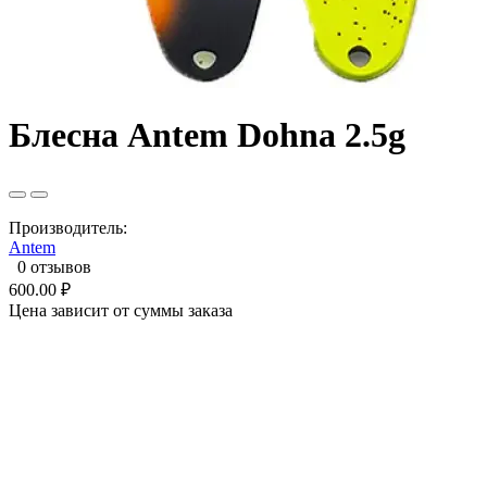
Блесна Antem Dohna 2.5g
Производитель:
Antem
0 отзывов
600.00 ₽
Цена зависит от суммы заказа