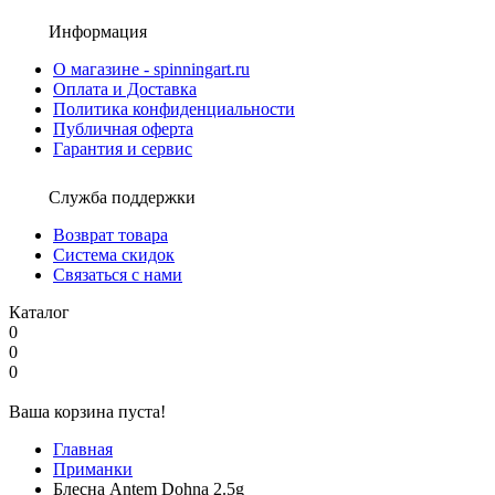
Информация
О магазине - spinningart.ru
Оплата и Доставка
Политика конфиденциальности
Публичная оферта
Гарантия и сервис
Служба поддержки
Возврат товара
Система скидок
Связаться с нами
Каталог
0
0
0
Ваша корзина пуста!
Главная
Приманки
Блесна Antem Dohna 2.5g