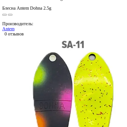
Блесна Antem Dohna 2.5g
Производитель:
Antem
0 отзывов