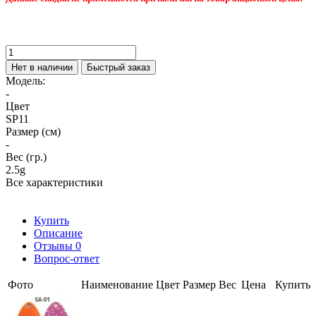
Нет в наличии
Быстрый заказ
Модель:
-
Цвет
SP11
Размер (см)
-
Вес (гр.)
2.5g
Все характеристики
Купить
Описание
Отзывы
0
Вопрос-ответ
Фото
Наименование
Цвет
Размер
Вес
Цена
Купить