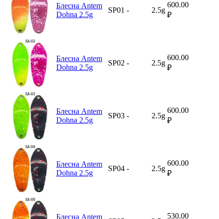
600.00
Блесна Antem
SP01
-
2.5g
Dohna 2.5g
₽
600.00
Блесна Antem
SP02
-
2.5g
Dohna 2.5g
₽
600.00
Блесна Antem
SP03
-
2.5g
Dohna 2.5g
₽
600.00
Блесна Antem
SP04
-
2.5g
Dohna 2.5g
₽
530.00
Блесна Antem