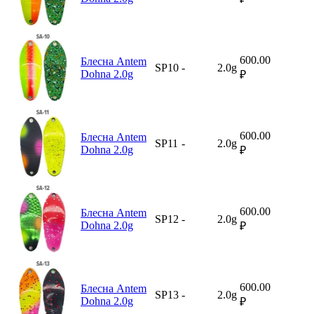
600.00
Блесна Antem
SP10
-
2.0g
Dohna 2.0g
₽
600.00
Блесна Antem
SP11
-
2.0g
Dohna 2.0g
₽
600.00
Блесна Antem
SP12
-
2.0g
Dohna 2.0g
₽
600.00
Блесна Antem
SP13
-
2.0g
Dohna 2.0g
₽