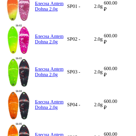
600.00
Блесна Antem
SP01
-
2.0g
Dohna 2.0g
₽
600.00
Блесна Antem
SP02
-
2.0g
Dohna 2.0g
₽
600.00
Блесна Antem
SP03
-
2.0g
Dohna 2.0g
₽
600.00
Блесна Antem
SP04
-
2.0g
Dohna 2.0g
₽
600.00
Блесна Antem