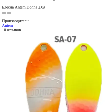
Блесна Antem Dohna 2.0g
Производитель:
Antem
0 отзывов