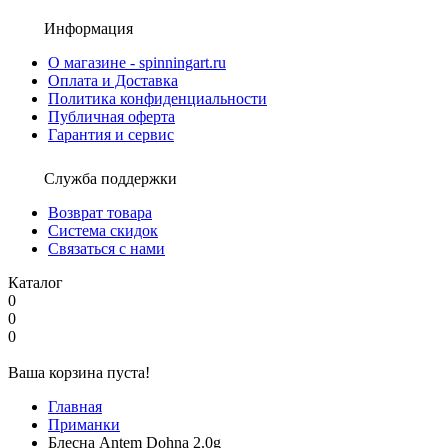
Информация
О магазине - spinningart.ru
Оплата и Доставка
Политика конфиденциальности
Публичная оферта
Гарантия и сервис
Служба поддержки
Возврат товара
Система скидок
Связаться с нами
Каталог
0
0
0
Ваша корзина пуста!
Главная
Приманки
Блесна Antem Dohna 2.0g