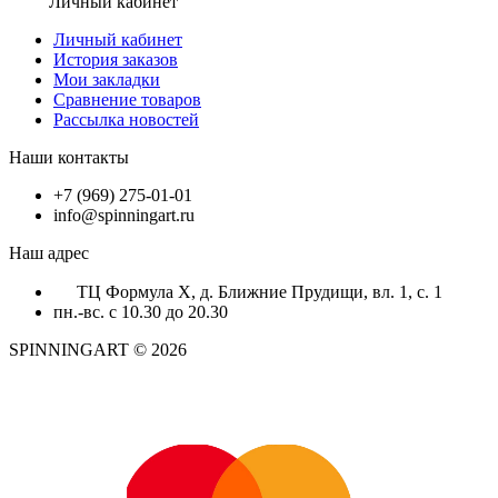
Личный кабинет
Личный кабинет
История заказов
Мои закладки
Сравнение товаров
Рассылка новостей
Наши контакты
+7 (969) 275-01-01
info@spinningart.ru
Наш адрес
ТЦ Формула X, д. Ближние Прудищи, вл. 1, с. 1
пн.-вс. с 10.30 до 20.30
SPINNINGART © 2026