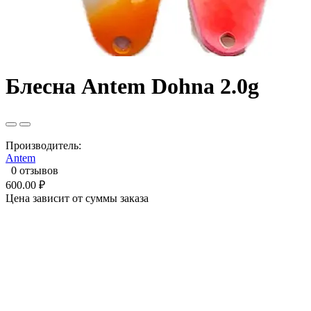
Блесна Antem Dohna 2.0g
Производитель:
Antem
0 отзывов
600.00 ₽
Цена зависит от суммы заказа