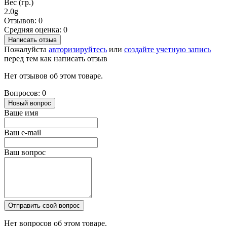
Вес (гр.)
2.0g
Отзывов: 0
Средняя оценка: 0
Написать отзыв
Пожалуйста
авторизируйтесь
или
создайте учетную запись
перед тем как написать отзыв
Нет отзывов об этом товаре.
Вопросов: 0
Новый вопрос
Ваше имя
Ваш e-mail
Ваш вопрос
Отправить свой вопрос
Нет вопросов об этом товаре.