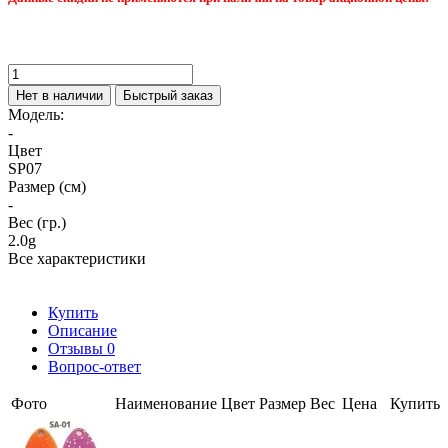
Нет в наличии
Быстрый заказ
Модель:
-
Цвет
SP07
Размер (см)
-
Вес (гр.)
2.0g
Все характеристики
Купить
Описание
Отзывы
0
Вопрос-ответ
Фото
Наименование
Цвет
Размер
Вес
Цена
Купить