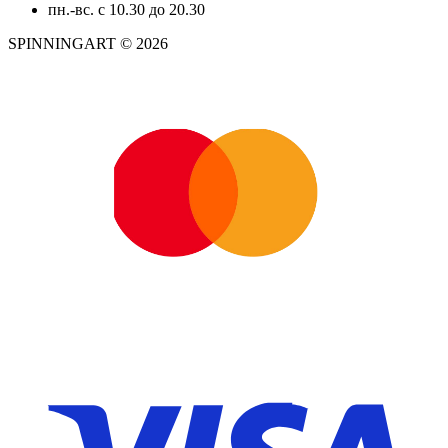
пн.-вс. с 10.30 до 20.30
SPINNINGART © 2026