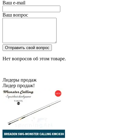
Ваш e-mail
Ваш вопрос
Отправить свой вопрос
Нет вопросов об этом товаре.
Лидеры продаж
Лидер продаж!