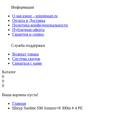
Информация
О магазине - spinningart.ru
Оплата и Доставка
Политика конфиденциальности
Публичная оферта
Гарантия и сервис
Служба поддержки
Возврат товара
Система скидок
Связаться с нами
Каталог
0
0
0
Ваша корзина пуста!
Главная
Шнур Sunline SM Amazer×8 300m # 4 PE