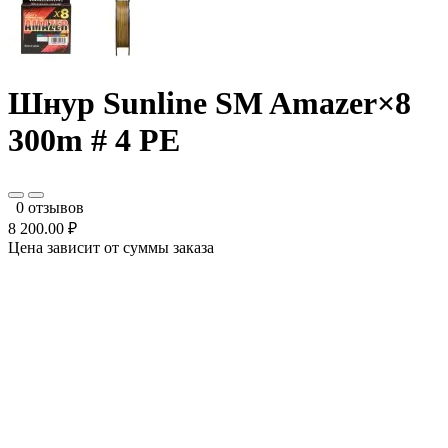
Шнур Sunline SM Amazer×8
300m # 4 PE
0 отзывов
8 200.00 ₽
Цена зависит от суммы заказа