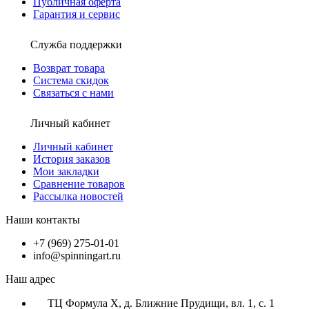
Публичная оферта
Гарантия и сервис
Служба поддержки
Возврат товара
Система скидок
Связаться с нами
Личный кабинет
Личный кабинет
История заказов
Мои закладки
Сравнение товаров
Рассылка новостей
Наши контакты
+7 (969) 275-01-01
info@spinningart.ru
Наш адрес
ТЦ Формула X, д. Ближние Прудищи, вл. 1, с. 1