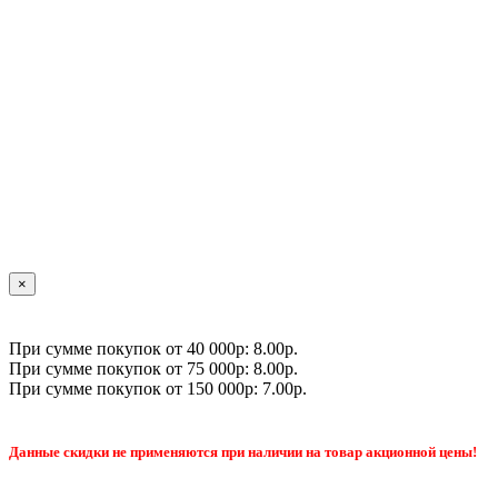
×
При сумме покупок от 40 000р: 8.00р.
При сумме покупок от 75 000р: 8.00р.
При сумме покупок от 150 000р: 7.00р.
Данные скидки не применяются при наличии на товар акционной цены!