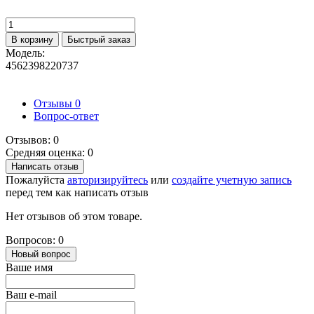
В корзину
Быстрый заказ
Модель:
4562398220737
Отзывы
0
Вопрос-ответ
Отзывов: 0
Средняя оценка: 0
Написать отзыв
Пожалуйста
авторизируйтесь
или
создайте учетную запись
перед тем как написать отзыв
Нет отзывов об этом товаре.
Вопросов: 0
Новый вопрос
Ваше имя
Ваш e-mail