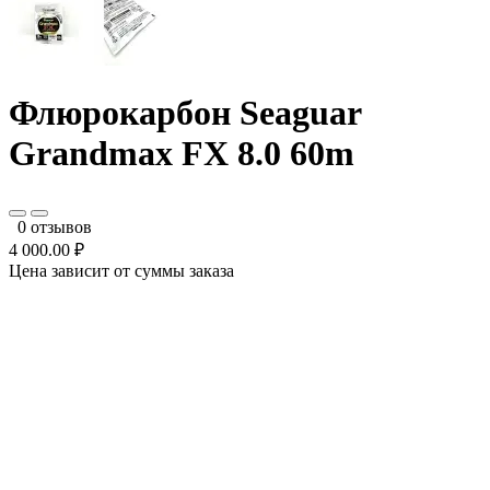
Флюрокарбон Seaguar
Grandmax FX 8.0 60m
0 отзывов
4 000.00 ₽
Цена зависит от суммы заказа