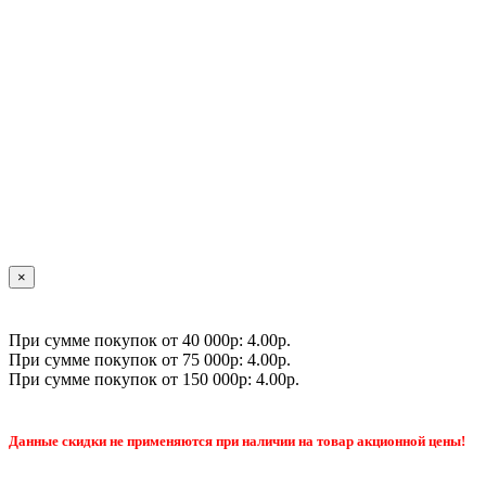
×
При сумме покупок от 40 000р: 4.00р.
При сумме покупок от 75 000р: 4.00р.
При сумме покупок от 150 000р: 4.00р.
Данные скидки не применяются при наличии на товар акционной цены!