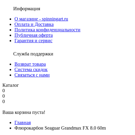
Информация
О магазине - spinningart.ru
Оплата и Доставка
Политика конфиденциальности
Публичная оферта
Гарантия и сервис
Служба поддержки
Возврат товара
Система скидок
Связаться с нами
Каталог
0
0
0
Ваша корзина пуста!
Главная
Флюрокарбон Seaguar Grandmax FX 8.0 60m