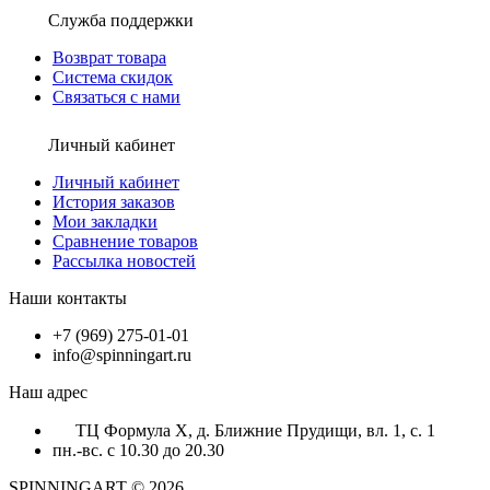
Служба поддержки
Возврат товара
Система скидок
Связаться с нами
Личный кабинет
Личный кабинет
История заказов
Мои закладки
Сравнение товаров
Рассылка новостей
Наши контакты
+7 (969) 275-01-01
info@spinningart.ru
Наш адрес
ТЦ Формула X, д. Ближние Прудищи, вл. 1, с. 1
пн.-вс. с 10.30 до 20.30
SPINNINGART © 2026