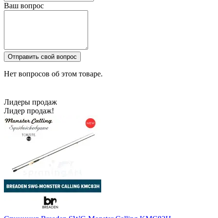
Ваш вопрос
Отправить свой вопрос
Нет вопросов об этом товаре.
Лидеры продаж
Лидер продаж!