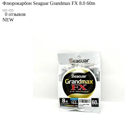
Флюрокарбон Seaguar Grandmax FX 8.0 60m
0 отзывов
NEW